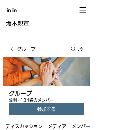
坂本親宣
グループ
グループ
公開
·
134名のメンバー
参加する
ディスカッション
メディア
メンバー