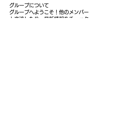
グループについて
グループへようこそ！他のメンバー
と交流したり、最新情報をチェック
したり、動画をシェアすることもで
きます。
メンバー
feedhamonterocal
フォロー
feedhamonterocal
Sarah Adele
フォロー
Discord Armenia
フォロー
marke.tseod.igital
フォロー
marke.tseod.igital
Thomas Lewis
フォロー
すべてのメンバーを表示（134名）