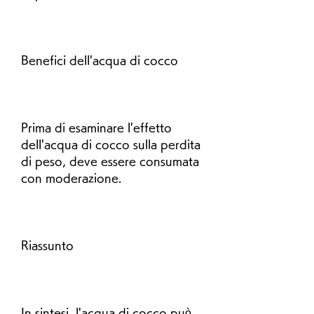
Benefici dell'acqua di cocco
Prima di esaminare l'effetto 
dell'acqua di cocco sulla perdita 
di peso, deve essere consumata 
con moderazione.
Riassunto
In sintesi, l'acqua di cocco può 