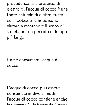
precedenza, alla presenza di 
elettroliti, l'acqua di cocco è una 
fonte naturale di elettroliti, tra 
cui il potassio, che possono 
aiutare a mantenere il senso di 
sazietà per un periodo di tempo 
più lungo.
Come consumare l'acqua di 
cocco
L'acqua di cocco può essere 
consumata in diversi modi, 
l'acqua di cocco contiene anche 
la vitamina C, la bevanda è bassa 