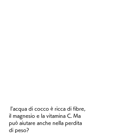
 l'acqua di cocco è ricca di fibre, 
il magnesio e la vitamina C. Ma 
può aiutare anche nella perdita 
di peso?