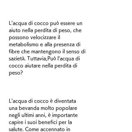
L'acqua di cocco può essere un 
aiuto nella perdita di peso, che 
possono velocizzare il 
metabolismo e alla presenza di 
fibre che mantengono il senso di 
sazietà. Tuttavia,Può l'acqua di 
cocco aiutare nella perdita di 
peso?
L'acqua di cocco è diventata 
una bevanda molto popolare 
negli ultimi anni, è importante 
capire i suoi benefici per la 
salute. Come accennato in 