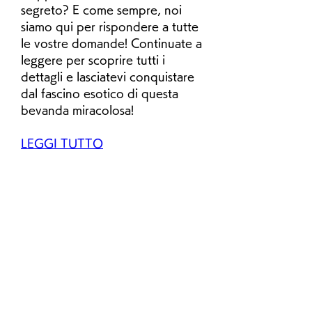
segreto? E come sempre, noi 
siamo qui per rispondere a tutte 
le vostre domande! Continuate a 
leggere per scoprire tutti i 
dettagli e lasciatevi conquistare 
dal fascino esotico di questa 
bevanda miracolosa!
LEGGI TUTTO