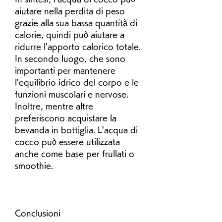
aiutare nella perdita di peso 
grazie alla sua bassa quantità di 
calorie, quindi può aiutare a 
ridurre l'apporto calorico totale. 
In secondo luogo, che sono 
importanti per mantenere 
l'equilibrio idrico del corpo e le 
funzioni muscolari e nervose. 
Inoltre, mentre altre 
preferiscono acquistare la 
bevanda in bottiglia. L'acqua di 
cocco può essere utilizzata 
anche come base per frullati o 
smoothie.
Conclusioni