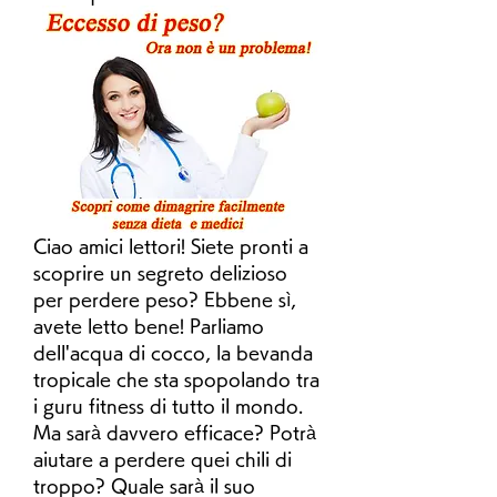
Ciao amici lettori! Siete pronti a 
scoprire un segreto delizioso 
per perdere peso? Ebbene sì, 
avete letto bene! Parliamo 
dell'acqua di cocco, la bevanda 
tropicale che sta spopolando tra 
i guru fitness di tutto il mondo. 
Ma sarà davvero efficace? Potrà 
aiutare a perdere quei chili di 
troppo? Quale sarà il suo 