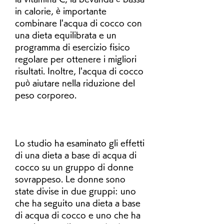
in calorie, è importante 
combinare l'acqua di cocco con 
una dieta equilibrata e un 
programma di esercizio fisico 
regolare per ottenere i migliori 
risultati. Inoltre, l'acqua di cocco 
può aiutare nella riduzione del 
peso corporeo.
Lo studio ha esaminato gli effetti 
di una dieta a base di acqua di 
cocco su un gruppo di donne 
sovrappeso. Le donne sono 
state divise in due gruppi: uno 
che ha seguito una dieta a base 
di acqua di cocco e uno che ha 