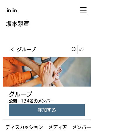
坂本親宣
グループ
グループ
公開
·
134名のメンバー
参加する
ディスカッション
メディア
メンバー