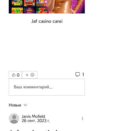
Jaf casino carei
1
0
Ваш комментарий...
Новые
Jarvis Mofield
26 сент. 2023 г.