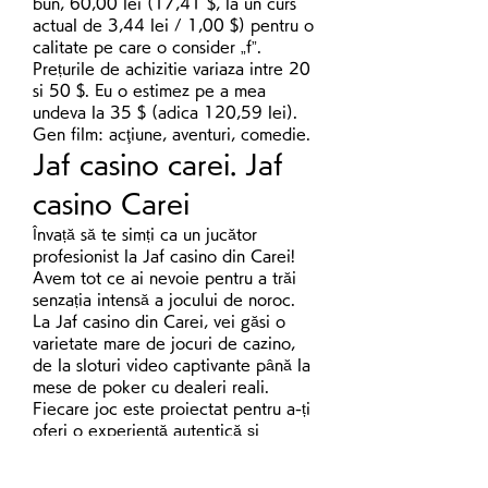
bun, 60,00 lei (17,41 $, la un curs 
actual de 3,44 lei / 1,00 $) pentru o 
calitate pe care o consider „f”. 
Prețurile de achizitie variaza intre 20 
si 50 $. Eu o estimez pe a mea 
undeva la 35 $ (adica 120,59 lei). 
Gen film: acţiune, aventuri, comedie. 
Jaf casino carei. Jaf 
casino Carei
Învață să te simți ca un jucător 
profesionist la Jaf casino din Carei! 
Avem tot ce ai nevoie pentru a trăi 
senzația intensă a jocului de noroc.
La Jaf casino din Carei, vei găsi o 
varietate mare de jocuri de cazino, 
de la sloturi video captivante până la 
mese de poker cu dealeri reali. 
Fiecare joc este proiectat pentru a-ți 
oferi o experiență autentică și 
distracție nelimitată.
Indiferent dacă ești un jucător înrăit 