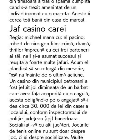
din timisoara a tras o spaima cumplita 
când s-a trezit amenintat de un 
individ înarmat cu o maceta. Acesta îi 
cerea toti banii din casa de marcat. 
Jaf casino carei
Regia: michael mann cu: al pacino, 
robert de niro gen film: crimă, dramă, 
thriller împreună cu cei trei parteneri 
ai săi, neil și-a asumat succesul și 
reușita a foarte multe jafuri. Acum el 
planifică să se retragă din meserie, 
însă nu înainte de o ultimă acțiune. 
Un casino din municipiul petroșani a 
fost jefuit joi dimineața de un bărbat 
care avea fața acoperită cu o cagulă, 
acesta obligând-o pe o angajată să-i 
dea circa 30. 000 de lei din caseria 
localului, conform inspectoratului de 
poliție județean (ipj) hunedoara. 
Socializați-vă cu alți jucători. Jocurile 
de tenis online nu sunt doar despre 
joc, ci și despre socializare. Multe 