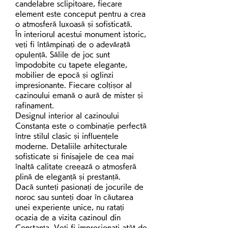
candelabre sclipitoare, fiecare 
element este conceput pentru a crea 
o atmosferă luxoasă și sofisticată.
În interiorul acestui monument istoric, 
veți fi întâmpinați de o adevărată 
opulență. Sălile de joc sunt 
împodobite cu tapete elegante, 
mobilier de epocă și oglinzi 
impresionante. Fiecare colțișor al 
cazinoului emană o aură de mister și 
rafinament.
Designul interior al cazinoului 
Constanța este o combinație perfectă 
între stilul clasic și influențele 
moderne. Detaliile arhitecturale 
sofisticate și finisajele de cea mai 
înaltă calitate creează o atmosferă 
plină de eleganță și prestanță.
Dacă sunteți pasionați de jocurile de 
noroc sau sunteți doar în căutarea 
unei experiențe unice, nu ratați 
ocazia de a vizita cazinoul din 
Constanța. Veți fi impresionați atât de 