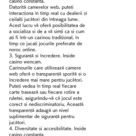
casino constanta.
Datorită camerelor web, puteți 
interacționa în timp real cu dealerii și 
ceilalți jucători din întreaga lume. 
Acest lucru vă oferă posibilitatea de 
a socializa și de a vă simți ca și cum 
ați fi într-un cazinou tradițional, în 
timp ce jucați jocurile preferate de 
noroc online.
3. Siguranță și încredere. Inside 
casino wencam.
Cazinourile care utilizează camere 
web oferă o transparență sporită și o 
încredere mai mare pentru jucători. 
Puteți vedea în timp real fiecare 
carte trasează sau fiecare rotire a 
ruletei, asigurându-vă că jocul este 
corect și nediscriminatoriu. Această 
transparență adaugă un nivel 
suplimentar de siguranță pentru 
jucători.
4. Diversitate și accesibilitate. Inside 
casino constanta.