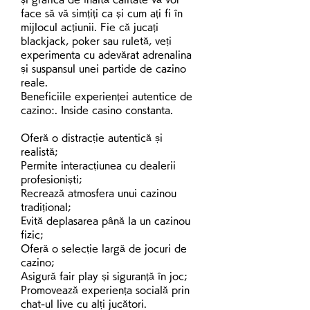
face să vă simțiți ca și cum ați fi în 
mijlocul acțiunii. Fie că jucați 
blackjack, poker sau ruletă, veți 
experimenta cu adevărat adrenalina 
și suspansul unei partide de cazino 
reale.
Beneficiile experienței autentice de 
cazino:. Inside casino constanta.
Oferă o distracție autentică și 
realistă;
Permite interacțiunea cu dealerii 
profesioniști;
Recrează atmosfera unui cazinou 
tradițional;
Evită deplasarea până la un cazinou 
fizic;
Oferă o selecție largă de jocuri de 
cazino;
Asigură fair play și siguranță în joc;
Promovează experiența socială prin 
chat-ul live cu alți jucători.