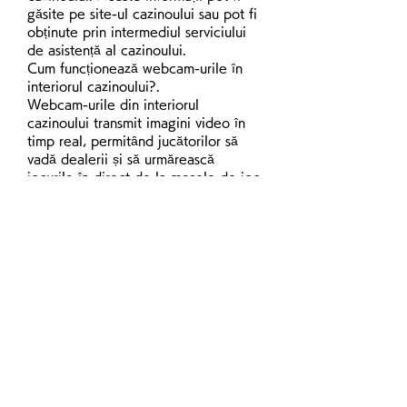
găsite pe site-ul cazinoului sau pot fi 
obținute prin intermediul serviciului 
de asistență al cazinoului.
Cum funcționează webcam-urile în 
interiorul cazinoului?.
Webcam-urile din interiorul 
cazinoului transmit imagini video în 
timp real, permitând jucătorilor să 
vadă dealerii și să urmărească 
jocurile în direct de la mesele de joc.
Pot vedea și interacționa cu ceilalți 
jucători în timpul jocului?.
Da, prin intermediul webcam-urilor și 
a funcționalității de chat disponibile 
pe platforma cazinoului, puteți vedea 
și interacționa cu ceilalți jucători în 
timpul jocului. Aceasta adaugă un 
element social și de autenticitate în 
experiența de joc online.
Inside casino constanta.