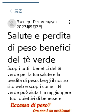
戻る
Эксперт Рекомендует
2023年9月7日
Salute e perdita 
di peso benefici 
del tè verde
Scopri tutti i benefici del tè 
verde per la tua salute e la 
perdita di peso. Leggi il nostro 
sito web e scopri come il tè 
verde può aiutarti a raggiungere 
i tuoi obiettivi di benessere.