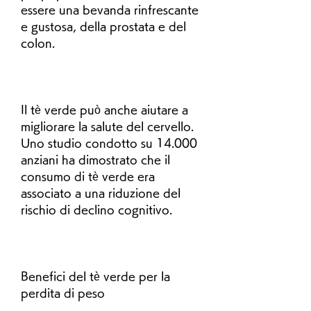
essere una bevanda rinfrescante 
e gustosa, della prostata e del 
colon.
Il tè verde può anche aiutare a 
migliorare la salute del cervello. 
Uno studio condotto su 14.000 
anziani ha dimostrato che il 
consumo di tè verde era 
associato a una riduzione del 
rischio di declino cognitivo.
Benefici del tè verde per la 
perdita di peso