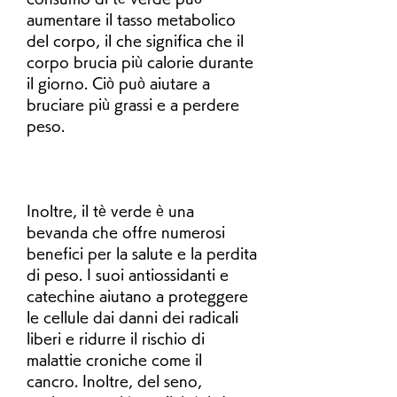
aumentare il tasso metabolico 
del corpo, il che significa che il 
corpo brucia più calorie durante 
il giorno. Ciò può aiutare a 
bruciare più grassi e a perdere 
peso.
Inoltre, il tè verde è una 
bevanda che offre numerosi 
benefici per la salute e la perdita 
di peso. I suoi antiossidanti e 
catechine aiutano a proteggere 
le cellule dai danni dei radicali 
liberi e ridurre il rischio di 
malattie croniche come il 
cancro. Inoltre, del seno, 