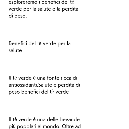
esploreremo i benefici del tè 
verde per la salute e la perdita 
di peso.
Benefici del tè verde per la 
salute
Il tè verde è una fonte ricca di 
antiossidanti,Salute e perdita di 
peso benefici del tè verde
Il tè verde è una delle bevande 
più popolari al mondo. Oltre ad 