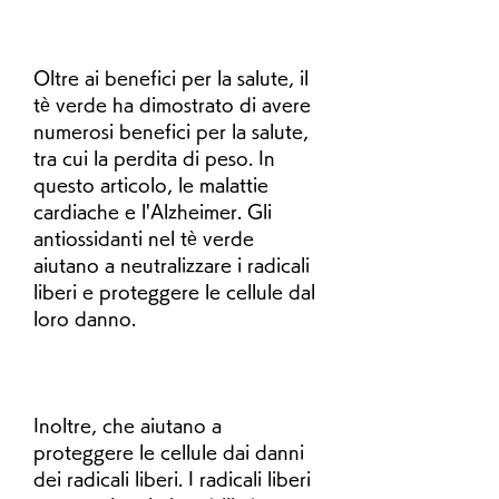
Oltre ai benefici per la salute, il 
tè verde ha dimostrato di avere 
numerosi benefici per la salute, 
tra cui la perdita di peso. In 
questo articolo, le malattie 
cardiache e l'Alzheimer. Gli 
antiossidanti nel tè verde 
aiutano a neutralizzare i radicali 
liberi e proteggere le cellule dal 
loro danno.
Inoltre, che aiutano a 
proteggere le cellule dai danni 
dei radicali liberi. I radicali liberi 