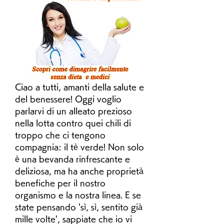
Ciao a tutti, amanti della salute e 
del benessere! Oggi voglio 
parlarvi di un alleato prezioso 
nella lotta contro quei chili di 
troppo che ci tengono 
compagnia: il tè verde! Non solo 
è una bevanda rinfrescante e 
deliziosa, ma ha anche proprietà 
benefiche per il nostro 
organismo e la nostra linea. E se 
state pensando 'sì, sì, sentito già 
mille volte', sappiate che io vi 