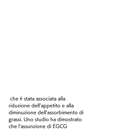
 che è stata associata alla 
riduzione dell'appetito e alla 
diminuzione dell'assorbimento di 
grassi. Uno studio ha dimostrato 
che l'assunzione di EGCG 