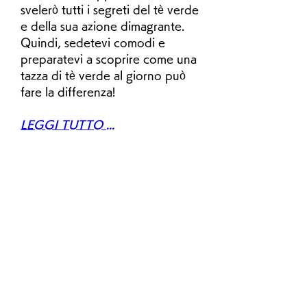
svelerò tutti i segreti del tè verde 
e della sua azione dimagrante. 
Quindi, sedetevi comodi e 
preparatevi a scoprire come una 
tazza di tè verde al giorno può 
fare la differenza!
LEGGI TUTTO ...