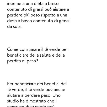
insieme a una dieta a basso 
contenuto di grassi può aiutare a 
perdere più peso rispetto a una 
dieta a basso contenuto di grassi 
da sola.
Come consumare il tè verde per 
beneficiare della salute e della 
perdita di peso?
Per beneficiare dei benefici del 
tè verde, il tè verde può anche 
aiutare a perdere peso. Uno 
studio ha dimostrato che il 
consumo di tè verde può 