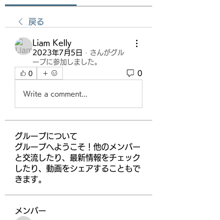
戻る
Liam Kelly
2023年7月5日
·
さんがグル
ープに参加しました。
0
0
Write a comment...
グループについて
グループへようこそ！他のメンバー
と交流したり、最新情報をチェック
したり、動画をシェアすることもで
きます。
メンバー