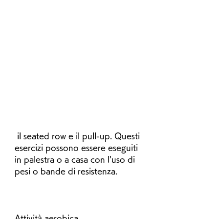
 il seated row e il pull-up. Questi 
esercizi possono essere eseguiti 
in palestra o a casa con l'uso di 
pesi o bande di resistenza.
Attività aerobica