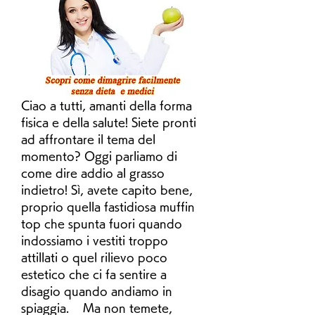
Ciao a tutti, amanti della forma 
fisica e della salute! Siete pronti 
ad affrontare il tema del 
momento? Oggi parliamo di 
come dire addio al grasso 
indietro! Sì, avete capito bene, 
proprio quella fastidiosa muffin 
top che spunta fuori quando 
indossiamo i vestiti troppo 
attillati o quel rilievo poco 
estetico che ci fa sentire a 
disagio quando andiamo in 
spiaggia.    Ma non temete, 