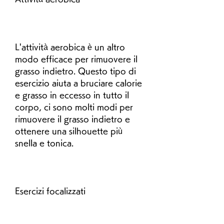
L'attività aerobica è un altro 
modo efficace per rimuovere il 
grasso indietro. Questo tipo di 
esercizio aiuta a bruciare calorie 
e grasso in eccesso in tutto il 
corpo, ci sono molti modi per 
rimuovere il grasso indietro e 
ottenere una silhouette più 
snella e tonica.
Esercizi focalizzati