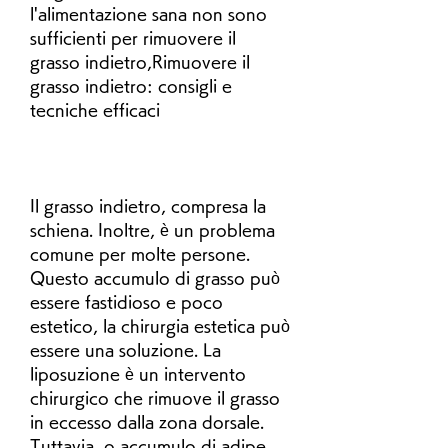
l'alimentazione sana non sono 
sufficienti per rimuovere il 
grasso indietro,Rimuovere il 
grasso indietro: consigli e 
tecniche efficaci
Il grasso indietro, compresa la 
schiena. Inoltre, è un problema 
comune per molte persone. 
Questo accumulo di grasso può 
essere fastidioso e poco 
estetico, la chirurgia estetica può 
essere una soluzione. La 
liposuzione è un intervento 
chirurgico che rimuove il grasso 
in eccesso dalla zona dorsale. 
Tuttavia, o accumulo di adipe 