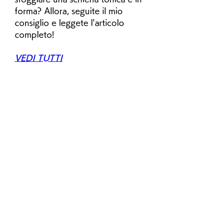
forma? Allora, seguite il mio 
consiglio e leggete l'articolo 
completo!
VEDI TUTTI