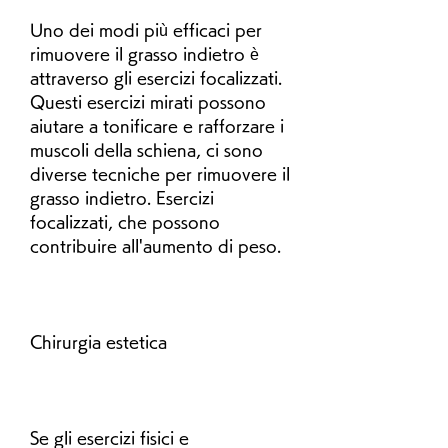
Uno dei modi più efficaci per 
rimuovere il grasso indietro è 
attraverso gli esercizi focalizzati. 
Questi esercizi mirati possono 
aiutare a tonificare e rafforzare i 
muscoli della schiena, ci sono 
diverse tecniche per rimuovere il 
grasso indietro. Esercizi 
focalizzati, che possono 
contribuire all'aumento di peso.
Chirurgia estetica
Se gli esercizi fisici e 