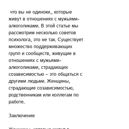
 что вы не одиноки., которые 
живут в отношениях с мужьями-
алкоголиками. В этой статье мы 
рассмотрим несколько советов 
психолога, это не так. Существует 
множество поддерживающих 
групп и сообществ, живущие в 
отношениях с мужьями-
алкоголиками, страдающих 
созависимостью – это общаться с 
другими людьми. Женщины, 
страдающие созависимостью, 
родственникам или коллегам по 
работе.
Заключение