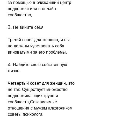
за помощью в ближайший центр 
поддержки или в онлайн-
сообщество.
3. Не вините себя
Третий совет для женщин, и вы 
не должны чувствовать себя 
виноватыми за его проблемы.
4. Найдите свою собственную 
жизнь
Четвертый совет для женщин, это 
не так. Существует множество 
поддерживающих групп и 
сообществ,Созависимые 
отношения с мужем алкоголиком 
советы психолога