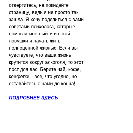
отвертитесь, не покидайте 
страницу, ведь я не просто так 
зашла. Я хочу поделиться с вами 
советами психолога, которые 
помогли мне выйти из этой 
ловушки и начать жить 
полноценной жизнью. Если вы 
чувствуете, что ваша жизнь 
крутится вокруг алкоголя, то этот 
пост для вас. Берите чай, кофе, 
конфетки - все, что угодно, но 
оставайтесь с нами до конца!
ПОДРОБНЕЕ ЗДЕСЬ