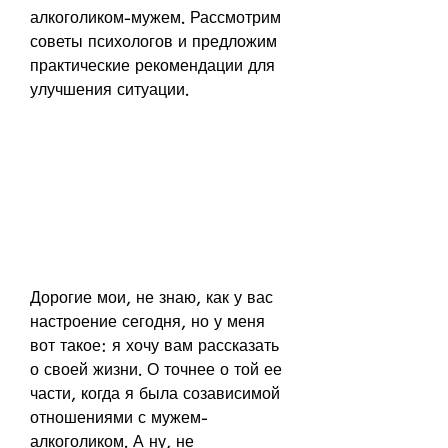
алкоголиком-мужем. Рассмотрим 
советы психологов и предложим 
практические рекомендации для 
улучшения ситуации.
Дорогие мои, не знаю, как у вас 
настроение сегодня, но у меня 
вот такое: я хочу вам рассказать 
о своей жизни. О точнее о той ее 
части, когда я была созависимой 
отношениями с мужем-
алкоголиком. А ну, не 