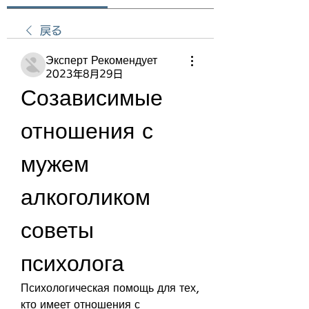
戻る
Эксперт Рекомендует
2023年8月29日
Созависимые 
отношения с 
мужем 
алкоголиком 
советы 
психолога
Психологическая помощь для тех, 
кто имеет отношения с 