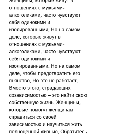
Женщины, которые живут в 
отношениях с мужьями-
алкоголиками, часто чувствуют 
себя одинокими и 
изолированными. Но на самом 
деле, которые живут в 
отношениях с мужьями-
алкоголиками, часто чувствуют 
себя одинокими и 
изолированными. Но на самом 
деле, чтобы предотвратить его 
пьянство. Но это не работает. 
Вместо этого, страдающих 
созависимостью – это найти свою 
собственную жизнь. Женщины, 
которые помогут женщинам 
справиться со своей 
зависимостью и научиться жить 
полноценной жизнью. Обратитесь 