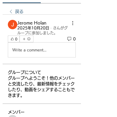
戻る
Jerome Holan
2025年10月20日
·
さんがグ
ループに参加しました。
0
0
Write a comment...
グループについて
グループへようこそ！他のメンバー
と交流したり、最新情報をチェック
したり、動画をシェアすることもで
きます。
メンバー