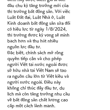
đầu chu kỳ tăng trưởng mới của 
thị trường bất động sản. Với việc 
Luật Đất đai, Luật Nhà ở, Luật 
Kinh doanh bất động sản sửa đổi 
có hiệu lực từ ngày 1/8/2024, 
thị trường được kỳ vọng sẽ minh 
bạch hơn và thu hút nhiều 
nguồn lực đầu tư.
Đặc biệt, chính sách mở rộng 
quyền tiếp cận và cho phép 
người Việt tại nước ngoài được 
sở hữu nhà tại Việt Nam sẽ tạo 
ra nguồn cầu lớn từ Việt kiều và 
người nước ngoài. Điều này 
không chỉ thúc đẩy đầu tư, du 
lịch mà còn tăng trưởng nhu cầu 
về bất động sản chất lượng cao 
cấp một cách lành mạnh.