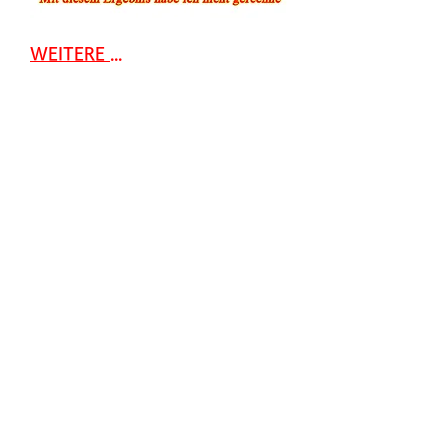
WEITERE ...