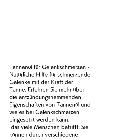
Tannenöl für Gelenkschmerzen - 
Natürliche Hilfe für schmerzende 
Gelenke mit der Kraft der 
Tanne. Erfahren Sie mehr über 
die entzündungshemmenden 
Eigenschaften von Tannenöl und 
wie es bei Gelenkschmerzen 
eingesetzt werden kann.
 das viele Menschen betrifft. Sie 
können durch verschiedene 