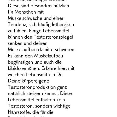
Diese sind besonders nützlich 
für Menschen mit 
Muskelschwäche und einer 
Tendenz, sich häufig lethargisch 
zu fühlen. Einige Lebensmittel 
können den Testosteronspiegel 
senken und deinen 
Muskelaufbau damit erschweren. 
Es kann den Muskelaufbau 
begünstigen und auch die 
Libido erhöhen. Erfahre hier, mit 
welchen Lebensmitteln Du 
Deine körpereigene 
Testosteronproduktion ganz 
natürlich steigern kannst. Diese 
Lebensmittel enthalten kein 
Testosteron, sondern wichtige 
Nährstoffe, die für die 