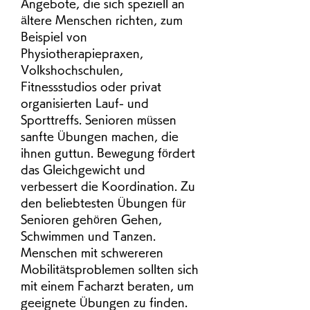
Angebote, die sich speziell an 
ältere Menschen richten, zum 
Beispiel von 
Physiotherapiepraxen, 
Volkshochschulen, 
Fitnessstudios oder privat 
organisierten Lauf- und 
Sporttreffs. Senioren müssen 
sanfte Übungen machen, die 
ihnen guttun. Bewegung fördert 
das Gleichgewicht und 
verbessert die Koordination. Zu 
den beliebtesten Übungen für 
Senioren gehören Gehen, 
Schwimmen und Tanzen. 
Menschen mit schwereren 
Mobilitätsproblemen sollten sich 
mit einem Facharzt beraten, um 
geeignete Übungen zu finden. 