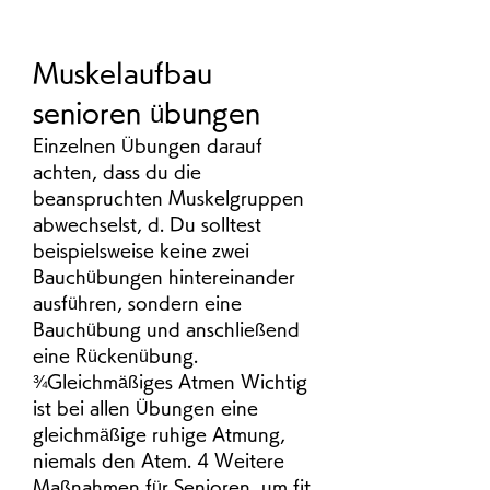
Muskelaufbau 
senioren übungen
Einzelnen Übungen darauf 
achten, dass du die 
beanspruchten Muskelgruppen 
abwechselst, d. Du solltest 
beispielsweise keine zwei 
Bauchübungen hintereinander 
ausführen, sondern eine 
Bauchübung und anschließend 
eine Rückenübung. 
¾Gleichmäßiges Atmen Wichtig 
ist bei allen Übungen eine 
gleichmäßige ruhige Atmung, 
niemals den Atem. 4 Weitere 
Maßnahmen für Senioren, um fit 