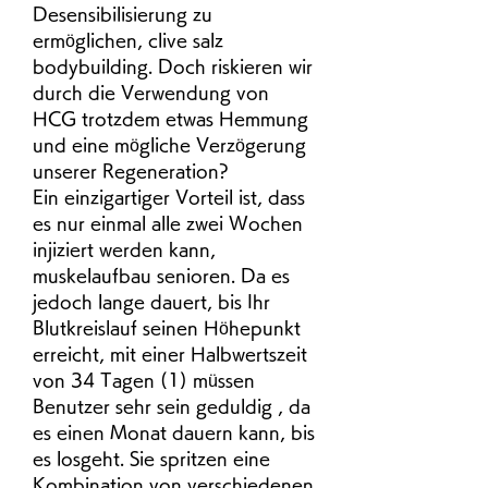
Desensibilisierung zu 
ermöglichen, clive salz 
bodybuilding. Doch riskieren wir 
durch die Verwendung von 
HCG trotzdem etwas Hemmung 
und eine mögliche Verzögerung 
unserer Regeneration?
Ein einzigartiger Vorteil ist, dass 
es nur einmal alle zwei Wochen 
injiziert werden kann, 
muskelaufbau senioren. Da es 
jedoch lange dauert, bis Ihr 
Blutkreislauf seinen Höhepunkt 
erreicht, mit einer Halbwertszeit 
von 34 Tagen (1) müssen 
Benutzer sehr sein geduldig , da 
es einen Monat dauern kann, bis 
es losgeht. Sie spritzen eine 
Kombination von verschiedenen 