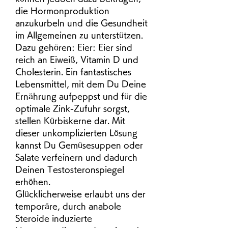
die Hormonproduktion 
anzukurbeln und die Gesundheit 
im Allgemeinen zu unterstützen. 
Dazu gehören: Eier: Eier sind 
reich an Eiweiß, Vitamin D und 
Cholesterin. Ein fantastisches 
Lebensmittel, mit dem Du Deine 
Ernährung aufpeppst und für die 
optimale Zink-Zufuhr sorgst, 
stellen Kürbiskerne dar. Mit 
dieser unkomplizierten Lösung 
kannst Du Gemüsesuppen oder 
Salate verfeinern und dadurch 
Deinen Testosteronspiegel 
erhöhen. 
Glücklicherweise erlaubt uns der 
temporäre, durch anabole 
Steroide induzierte 