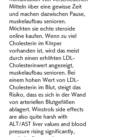
Mitteln über eine gewisse Zeit 
und machen dazwischen Pause, 
muskelaufbau senioren. 
Möchten sie echte steroide 
online kaufen. Wenn zu viel 
Cholesterin im Körper 
vorhanden ist, wird das meist 
durch einen erhöhten LDL-
Cholesterinwert angezeigt, 
muskelaufbau senioren. Bei 
einem hohen Wert von LDL-
Cholesterin im Blut, steigt das 
Risiko, dass es sich in der Wand 
von arteriellen Blutgefäßen 
ablagert. Winstrols side effects 
are also quite harsh with 
ALT/AST liver values and blood 
pressure rising significantly, 