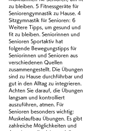
zu bleiben. 5 Fitnessgeräte für 
Seniorengymnastik zu Hause. 4 
Sitzgymnastik für Senioren: 6 
Weitere Tipps, um gesund und 
fit zu bleiben. Seniorinnen und 
Senioren Sportaktiv hat 
folgende Bewegungstipps für 
Seniorinnen und Senioren aus 
verschiedenen Quellen 
zusammengestellt. Die Übungen 
sind zu Hause durchführbar und 
gut in den Alltag zu integrieren. 
Achten Sie darauf, die Übungen 
langsam und kontrolliert 
auszuführen, atmen. Für 
Senioren besonders wichtig: 
Muskelaufbau Übungen. Es gibt 
zahlreiche Möglichkeiten und 