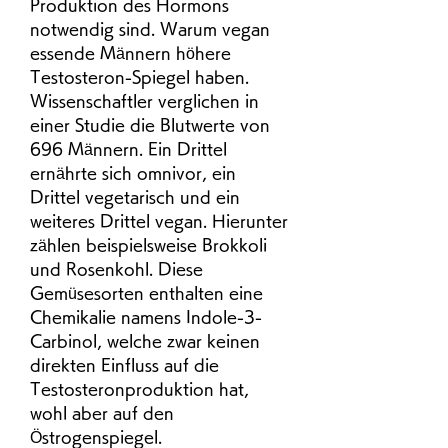
Produktion des Hormons 
notwendig sind. Warum vegan 
essende Männern höhere 
Testosteron-Spiegel haben. 
Wissenschaftler verglichen in 
einer Studie die Blutwerte von 
696 Männern. Ein Drittel 
ernährte sich omnivor, ein 
Drittel vegetarisch und ein 
weiteres Drittel vegan. Hierunter 
zählen beispielsweise Brokkoli 
und Rosenkohl. Diese 
Gemüsesorten enthalten eine 
Chemikalie namens Indole-3-
Carbinol, welche zwar keinen 
direkten Einfluss auf die 
Testosteronproduktion hat, 
wohl aber auf den 
Östrogenspiegel. 