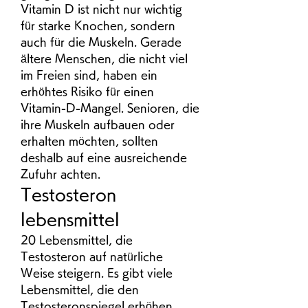
Vitamin D ist nicht nur wichtig 
für starke Knochen, sondern 
auch für die Muskeln. Gerade 
ältere Menschen, die nicht viel 
im Freien sind, haben ein 
erhöhtes Risiko für einen 
Vitamin-D-Mangel. Senioren, die 
ihre Muskeln aufbauen oder 
erhalten möchten, sollten 
deshalb auf eine ausreichende 
Zufuhr achten. 
Testosteron 
lebensmittel
20 Lebensmittel, die 
Testosteron auf natürliche 
Weise steigern. Es gibt viele 
Lebensmittel, die den 
Testosteronspiegel erhöhen. 