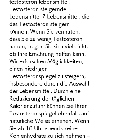
testosteron lebensmittel. 
Testosteron steigernde 
Lebensmittel 7 Lebensmittel, die 
das Testosteron steigern 
können. Wenn Sie vermuten, 
dass Sie zu wenig Testosteron 
haben, fragen Sie sich vielleicht, 
ob Ihre Ernährung helfen kann. 
Wir erforschen Möglichkeiten, 
einen niedrigen 
Testosteronspiegel zu steigern, 
insbesondere durch die Auswahl 
der Lebensmittel. Durch eine 
Reduzierung der täglichen 
Kalorienzufuhr können Sie Ihren 
Testosteronspiegel ebenfalls auf 
natürliche Weise erhöhen. Wenn 
Sie ab 18 Uhr abends keine 
Kohlenhydrate zu sich nehmen – 