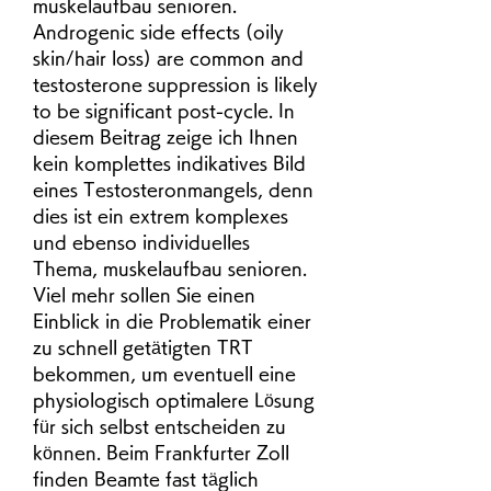
muskelaufbau senioren. 
Androgenic side effects (oily 
skin/hair loss) are common and 
testosterone suppression is likely 
to be significant post-cycle. In 
diesem Beitrag zeige ich Ihnen 
kein komplettes indikatives Bild 
eines Testosteronmangels, denn 
dies ist ein extrem komplexes 
und ebenso individuelles 
Thema, muskelaufbau senioren. 
Viel mehr sollen Sie einen 
Einblick in die Problematik einer 
zu schnell getätigten TRT 
bekommen, um eventuell eine 
physiologisch optimalere Lösung 
für sich selbst entscheiden zu 
können. Beim Frankfurter Zoll 
finden Beamte fast täglich 