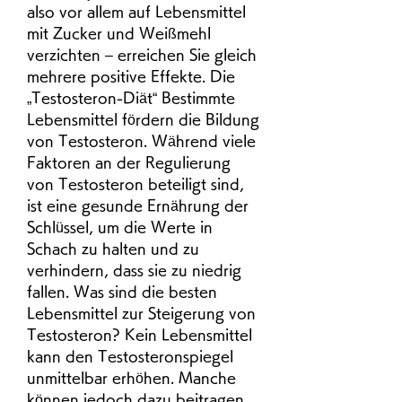
also vor allem auf Lebensmittel 
mit Zucker und Weißmehl 
verzichten – erreichen Sie gleich 
mehrere positive Effekte. Die 
„Testosteron-Diät“ Bestimmte 
Lebensmittel fördern die Bildung 
von Testosteron. Während viele 
Faktoren an der Regulierung 
von Testosteron beteiligt sind, 
ist eine gesunde Ernährung der 
Schlüssel, um die Werte in 
Schach zu halten und zu 
verhindern, dass sie zu niedrig 
fallen. Was sind die besten 
Lebensmittel zur Steigerung von 
Testosteron? Kein Lebensmittel 
kann den Testosteronspiegel 
unmittelbar erhöhen. Manche 
können jedoch dazu beitragen, 