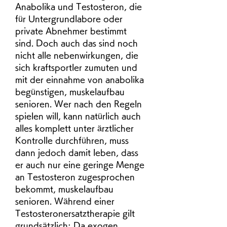
Anabolika und Testosteron, die 
für Untergrundlabore oder 
private Abnehmer bestimmt 
sind. Doch auch das sind noch 
nicht alle nebenwirkungen, die 
sich kraftsportler zumuten und 
mit der einnahme von anabolika 
begünstigen, muskelaufbau 
senioren. Wer nach den Regeln 
spielen will, kann natürlich auch 
alles komplett unter ärztlicher 
Kontrolle durchführen, muss 
dann jedoch damit leben, dass 
er auch nur eine geringe Menge 
an Testosteron zugesprochen 
bekommt, muskelaufbau 
senioren. Während einer 
Testosteronersatztherapie gilt 
grundsätzlich: Da exogen 