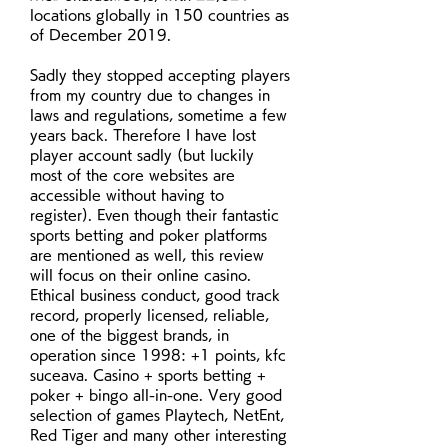
locations globally in 150 countries as 
of December 2019. 
Sadly they stopped accepting players 
from my country due to changes in 
laws and regulations, sometime a few 
years back. Therefore I have lost 
player account sadly (but luckily 
most of the core websites are 
accessible without having to 
register). Even though their fantastic 
sports betting and poker platforms 
are mentioned as well, this review 
will focus on their online casino. 
Ethical business conduct, good track 
record, properly licensed, reliable, 
one of the biggest brands, in 
operation since 1998: +1 points, kfc 
suceava. Casino + sports betting + 
poker + bingo all-in-one. Very good 
selection of games Playtech, NetEnt, 
Red Tiger and many other interesting 