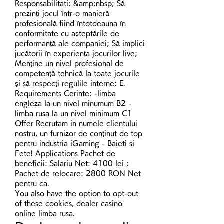
Responsabilitati: &amp;nbsp; Să 
prezinți jocul într-o manieră 
profesională fiind întotdeauna în 
conformitate cu așteptările de 
performanță ale companiei; Să implici 
jucătorii în experiența jocurilor live; 
Menține un nivel profesional de 
competență tehnică la toate jocurile 
și să respecți regulile interne; E. 
Requirements Cerinte: -limba 
engleza la un nivel minumum B2 -
limba rusa la un nivel minimum C1 
Offer Recrutam in numele clientului 
nostru, un furnizor de conținut de top 
pentru industria iGaming - Baieti si 
Fete! Applications Pachet de 
beneficii: Salariu Net: 4100 lei ; 
Pachet de relocare: 2800 RON Net 
pentru ca. 
You also have the option to opt-out 
of these cookies, dealer casino 
online limba rusa.