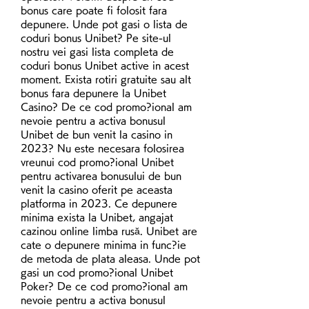
bonus care poate fi folosit fara 
depunere. Unde pot gasi o lista de 
coduri bonus Unibet? Pe site-ul 
nostru vei gasi lista completa de 
coduri bonus Unibet active in acest 
moment. Exista rotiri gratuite sau alt 
bonus fara depunere la Unibet 
Casino? De ce cod promo?ional am 
nevoie pentru a activa bonusul 
Unibet de bun venit la casino in 
2023? Nu este necesara folosirea 
vreunui cod promo?ional Unibet 
pentru activarea bonusului de bun 
venit la casino oferit pe aceasta 
platforma in 2023. Ce depunere 
minima exista la Unibet, angajat 
cazinou online limba rusă. Unibet are 
cate o depunere minima in func?ie 
de metoda de plata aleasa. Unde pot 
gasi un cod promo?ional Unibet 
Poker? De ce cod promo?ional am 
nevoie pentru a activa bonusul 