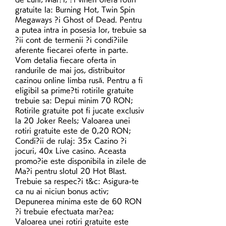
gratuite la: Burning Hot, Twin Spin 
Megaways ?i Ghost of Dead. Pentru 
a putea intra in posesia lor, trebuie sa 
?ii cont de termenii ?i condi?iile 
aferente fiecarei oferte in parte. 
Vom detalia fiecare oferta in 
randurile de mai jos, distribuitor 
cazinou online limba rusă. Pentru a fi 
eligibil sa prime?ti rotirile gratuite 
trebuie sa: Depui minim 70 RON; 
Rotirile gratuite pot fi jucate exclusiv 
la 20 Joker Reels; Valoarea unei 
rotiri gratuite este de 0,20 RON; 
Condi?ii de rulaj: 35x Cazino ?i 
jocuri, 40x Live casino. Aceasta 
promo?ie este disponibila in zilele de 
Ma?i pentru slotul 20 Hot Blast. 
Trebuie sa respec?i t&c: Asigura-te 
ca nu ai niciun bonus activ; 
Depunerea minima este de 60 RON 
?i trebuie efectuata mar?ea; 
Valoarea unei rotiri gratuite este 