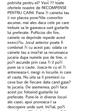
potrivita pentru el? Vezi ?? toate 
ofertele noastre de RECOMPENSE 
PENTRU CAINI. Pana ?i cainelui tau 
ii vor placea pove?tile comorilor 
ascunse, mai ales daca cele pe care 
trebuie sa le gaseasca sunt gustarile 
lui preferate. Pofticios din fire, 
cainele va deprinde repede acest 
exerci?iu. Jocul anterior poate fi 
combinat ?i cu acest pas: odata ce 
cainele tau a inva?at sa recunoasca 
jucaria dupa numele pus de tine, o 
po?i ascunde prin casa ?i il po?i 
pune sa o caute. Joaca-te cu el ?i 
antreneaza-l, mergi in locurile in care 
el cauta. Nu uita sa il premiezi cu 
ceva bun de fiecare data cand gase?
te jucaria. De asemenea, po?i face 
acest joc folosind gustarile lui 
preferate. Pune-le in diverse locuri 
ale casei, apoi provoaca-l sa 
descopere unde sunt. Ini?ial, po?i 