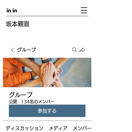
坂本親宣
グループ
グループ
公開
·
134名のメンバー
参加する
ディスカッション
メディア
メンバー