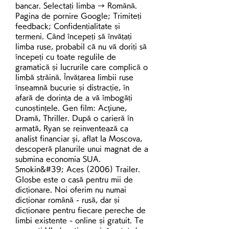
bancar. Selectați limba → Română. 
Pagina de pornire Google; Trimiteți 
feedback; Confidențialitate și 
termeni. Când începeți să învățați 
limba ruse, probabil că nu vă doriți să 
începeți cu toate regulile de 
gramatică și lucrurile care complică o 
limbă străină. Învățarea limbii ruse 
înseamnă bucurie și distracție, în 
afară de dorința de a vă îmbogăți 
cunoștințele. Gen film: Acţiune, 
Dramă, Thriller. După o carieră în 
armată, Ryan se reinventează ca 
analist financiar şi, aflat la Moscova, 
descoperă planurile unui magnat de a 
submina economia SUA. 
Smokin&#39; Aces (2006) Trailer. 
Glosbe este o casă pentru mii de 
dicționare. Noi oferim nu numai 
dicționar română - rusă, dar și 
dicționare pentru fiecare pereche de 
limbi existente - online și gratuit. Te 