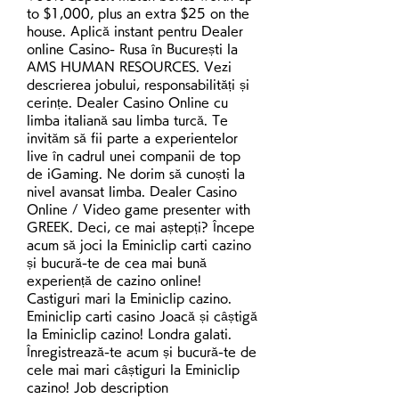
to $1,000, plus an extra $25 on the 
house. Aplică instant pentru Dealer 
online Casino- Rusa în București la 
AMS HUMAN RESOURCES. Vezi 
descrierea jobului, responsabilități și 
cerințe. Dealer Casino Online cu 
limba italiană sau limba turcă. Te 
invităm să fii parte a experientelor 
live în cadrul unei companii de top 
de iGaming. Ne dorim să cunoști la 
nivel avansat limba. Dealer Casino 
Online / Video game presenter with 
GREEK. Deci, ce mai aștepți? Începe 
acum să joci la Eminiclip carti cazino 
și bucură-te de cea mai bună 
experiență de cazino online! 
Castiguri mari la Eminiclip cazino. 
Eminiclip carti casino Joacă și câștigă 
la Eminiclip cazino! Londra galati. 
Înregistrează-te acum și bucură-te de 
cele mai mari câștiguri la Eminiclip 
cazino! Job description 