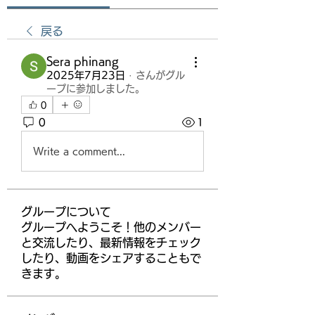
戻る
Sera phinang
2025年7月23日
·
さんがグル
ープに参加しました。
0
0
1
Write a comment...
グループについて
グループへようこそ！他のメンバー
と交流したり、最新情報をチェック
したり、動画をシェアすることもで
きます。