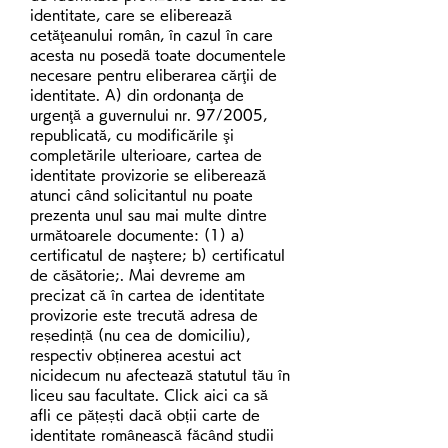
identitate, care se eliberează 
cetăţeanului român, în cazul în care 
acesta nu posedă toate documentele 
necesare pentru eliberarea cărţii de 
identitate. A) din ordonanţa de 
urgenţă a guvernului nr. 97/2005, 
republicată, cu modificările şi 
completările ulterioare, cartea de 
identitate provizorie se eliberează 
atunci când solicitantul nu poate 
prezenta unul sau mai multe dintre 
următoarele documente: (1) a) 
certificatul de naştere; b) certificatul 
de căsătorie;. Mai devreme am 
precizat că în cartea de identitate 
provizorie este trecută adresa de 
reședință (nu cea de domiciliu), 
respectiv obținerea acestui act 
nicidecum nu afectează statutul tău în 
liceu sau facultate. Click aici ca să 
afli ce pățești dacă obții carte de 
identitate românească făcând studii 