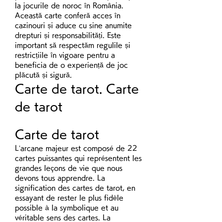
la jocurile de noroc în România. 
Această carte conferă acces în 
cazinouri și aduce cu sine anumite 
drepturi și responsabilități. Este 
important să respectăm regulile și 
restricțiile în vigoare pentru a 
beneficia de o experiență de joc 
plăcută și sigură.
Carte de tarot. Carte 
de tarot
Carte de tarot
L’arcane majeur est composé de 22 
cartes puissantes qui représentent les 
grandes leçons de vie que nous 
devons tous apprendre. La 
signification des cartes de tarot, en 
essayant de rester le plus fidèle 
possible à la symbolique et au 
véritable sens des cartes. La 