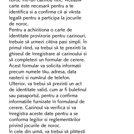
carte este necesară pentru a te 
identifica și a confirma că ai vârsta 
legală pentru a participa la jocurile 
de noroc.
Pentru a achiziționa o carte de 
identitate provizorie pentru cazinouri, 
trebuie să urmezi câțiva pași simpli. În 
primul rând, va trebui să te prezinti la 
ghișeul de înregistrare al cazinoului și 
să completezi un formular de cerere. 
Acest formular va solicita informații 
precum numele tău, adresa, data 
nașterii și numărul de telefon.
Ulterior, va trebui să prezinți un act 
de identitate valid, cum ar fi buletinul 
sau pașaportul, pentru a confirma 
informațiile furnizate în formularul de 
cerere. Cazinoul va verifica și va 
înregistra aceste date pentru a se 
conforma legilor și reglementărilor 
privind jocurile de noroc.
În cele din urmă, va trebui să plătești 