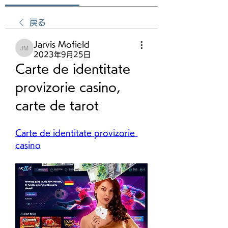
戻る
Jarvis Mofield
Jarvis Mofield
2023年9月25日
Carte de identitate 
provizorie casino, 
carte de tarot
Carte de identitate provizorie 
casino