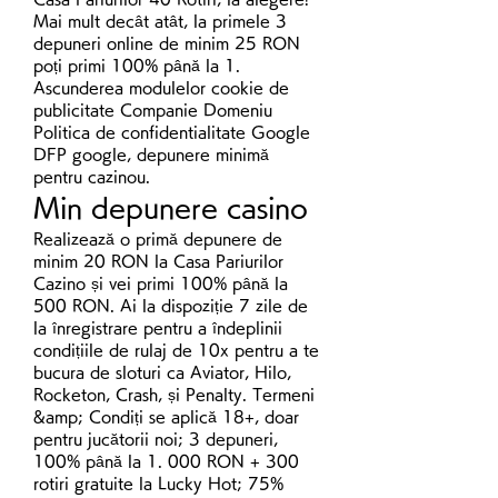
Mai mult decât atât, la primele 3 
depuneri online de minim 25 RON 
poți primi 100% până la 1. 
Ascunderea modulelor cookie de 
publicitate Companie Domeniu 
Politica de confidentialitate Google 
DFP google, depunere minimă 
pentru cazinou.
Min depunere casino
Realizează o primă depunere de 
minim 20 RON la Casa Pariurilor 
Cazino și vei primi 100% până la 
500 RON. Ai la dispoziție 7 zile de 
la înregistrare pentru a îndeplinii 
condițiile de rulaj de 10x pentru a te 
bucura de sloturi ca Aviator, Hilo, 
Rocketon, Crash, și Penalty. Termeni 
&amp; Condiți se aplică 18+, doar 
pentru jucătorii noi; 3 depuneri, 
100% până la 1. 000 RON + 300 
rotiri gratuite la Lucky Hot; 75% 