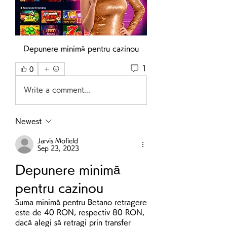
Depunere minimă pentru cazinou
1
0
Write a comment...
Newest
Jarvis Mofield
Sep 23, 2023
Depunere minimă 
pentru cazinou
Suma minimă pentru Betano retragere 
este de 40 RON, respectiv 80 RON, 
dacă alegi să retragi prin transfer 