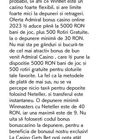
probabil, să afli că WinBet este un 
cazino foarte flexibil, și are limite 
foarte mici la depuneri și retrageri. 
Oferta Admiral bonus casino online 
2023 îți aduce până la 5000 RON 
bani de joc, plus 500 Rotiri Gratuite, 
la o depunere minimă de 30 RON. 
Nu mai sta pe gânduri și bucură-te 
de cel mai atractiv bonus de bun 
venit Admiral Casino , care îți pune la 
dispoziție 5000 RON bani de joc și 
500 rotiri gratuite pentru sloturile 
tale favorite. La fel ca la metodele 
de plată de mai sus, nu se va 
percepe nicio taxă pentru depozite 
folosind Neteller, și transferul este 
instantaneu. O depunere minimă 
Winmasters cu Neteller este de 40 
RON, iar una maximă este de 9. Nu 
uita să folosești codul bonus 
bonuscazino la depunere, pentru a 
beneficia de bonusul nostru exclusiv! 
La Casino Gets Bet poți opta atât 