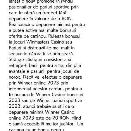
lansat o nouă promoție în rândul 
pasionaților de pariuri sportive prin 
care le oferă un freebet fără 
depunere în valoare de 5 RON. 
Realizează o depunere minimă pentru 
a putea activa mai multe bonusuri 
oferite de cazinou. Rulează bonusul 
la jocuri Winmasters Casino sau 
Pariuri și distrează-te mai mult în 
secțiunile cărora li se adresează. 
Strânge câștiguri consistente și 
retrage-ți banii pentru a trăi din plin 
avantajele pasiunii pentru jocuri de 
noroc. Dacă vei efectua o depunere 
prin Winner online 2023 prin 
intermediul acestor carduri, pentru a 
te bucura de Winner Casino bonusuri 
2023 sau de Winner pariuri sportive 
2023, atunci trebuie să știi că o 
depunere minimă Winner Casino 
online 2023 este de 20 RON, fiind 
o sumă accesibilă multor jucători. Un 
cazinou cu un bonus pentru 