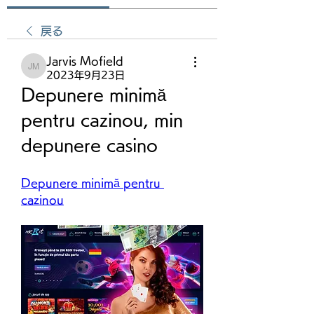
戻る
Jarvis Mofield
Jarvis Mofield
2023年9月23日
Depunere minimă 
pentru cazinou, min 
depunere casino
Depunere minimă pentru 
cazinou