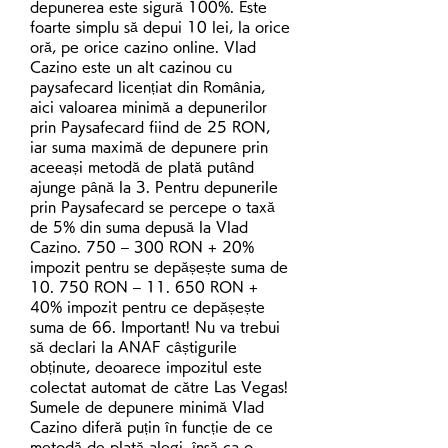
depunerea este sigură 100%. Este 
foarte simplu să depui 10 lei, la orice 
oră, pe orice cazino online. Vlad 
Cazino este un alt cazinou cu 
paysafecard licențiat din România, 
aici valoarea minimă a depunerilor 
prin Paysafecard fiind de 25 RON, 
iar suma maximă de depunere prin 
aceeași metodă de plată putând 
ajunge până la 3. Pentru depunerile 
prin Paysafecard se percepe o taxă 
de 5% din suma depusă la Vlad 
Cazino. 750 – 300 RON + 20% 
impozit pentru se depășește suma de 
10. 750 RON – 11. 650 RON + 
40% impozit pentru ce depășește 
suma de 66. Important! Nu va trebui 
să declari la ANAF câștigurile 
obținute, deoarece impozitul este 
colectat automat de către Las Vegas! 
Sumele de depunere minimă Vlad 
Cazino diferă puțin în funcție de ce 
metodă de plată alegi, însă ca o 