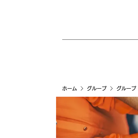
ホーム
グループ
グループ