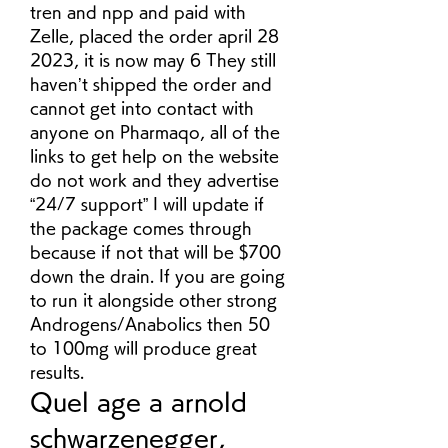
tren and npp and paid with 
Zelle, placed the order april 28 
2023, it is now may 6 They still 
haven’t shipped the order and 
cannot get into contact with 
anyone on Pharmaqo, all of the 
links to get help on the website 
do not work and they advertise 
“24/7 support” I will update if 
the package comes through 
because if not that will be $700 
down the drain. If you are going 
to run it alongside other strong 
Androgens/Anabolics then 50 
to 100mg will produce great 
results. 
Quel age a arnold 
schwarzenegger, 