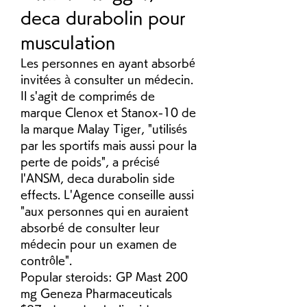
deca durabolin pour 
musculation
Les personnes en ayant absorbé 
invitées à consulter un médecin. 
Il s'agit de comprimés de 
marque Clenox et Stanox-10 de 
la marque Malay Tiger, "utilisés 
par les sportifs mais aussi pour la 
perte de poids", a précisé 
l'ANSM, deca durabolin side 
effects. L'Agence conseille aussi 
"aux personnes qui en auraient 
absorbé de consulter leur 
médecin pour un examen de 
contrôle".
Popular steroids: GP Mast 200 
mg Geneza Pharmaceuticals 