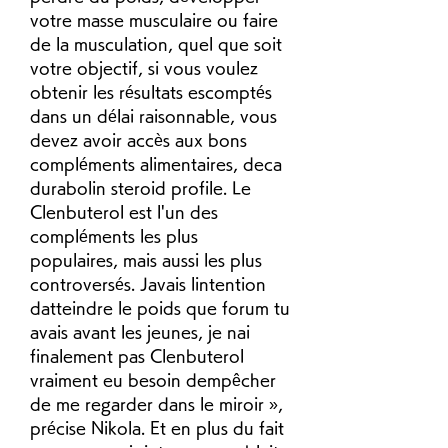
votre masse musculaire ou faire 
de la musculation, quel que soit 
votre objectif, si vous voulez 
obtenir les résultats escomptés 
dans un délai raisonnable, vous 
devez avoir accès aux bons 
compléments alimentaires, deca 
durabolin steroid profile. Le 
Clenbuterol est l'un des 
compléments les plus 
populaires, mais aussi les plus 
controversés. Javais lintention 
datteindre le poids que forum tu 
avais avant les jeunes, je nai 
finalement pas Clenbuterol 
vraiment eu besoin dempêcher 
de me regarder dans le miroir », 
précise Nikola. Et en plus du fait 