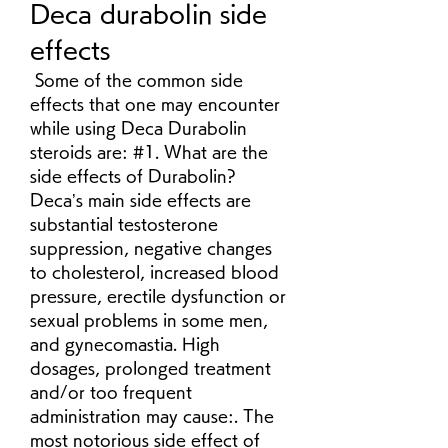
Deca durabolin side 
effects
 Some of the common side 
effects that one may encounter 
while using Deca Durabolin 
steroids are: #1. What are the 
side effects of Durabolin? 
Deca’s main side effects are 
substantial testosterone 
suppression, negative changes 
to cholesterol, increased blood 
pressure, erectile dysfunction or 
sexual problems in some men, 
and gynecomastia. High 
dosages, prolonged treatment 
and/or too frequent 
administration may cause:. The 
most notorious side effect of 