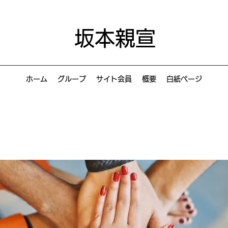
坂本親宣
ホーム
グループ
サイト会員
概要
白紙ページ