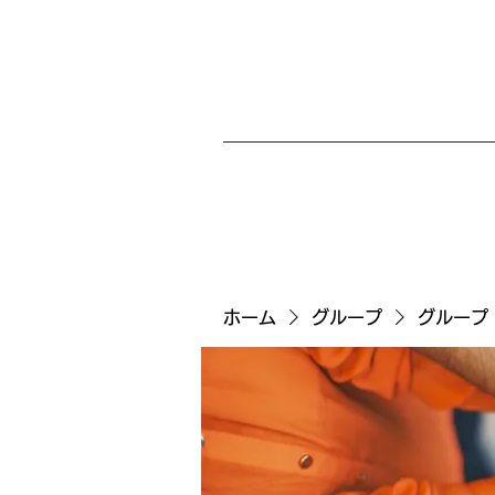
ホーム
グループ
グループ