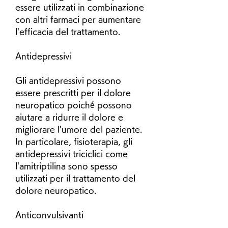
essere utilizzati in combinazione 
con altri farmaci per aumentare 
l'efficacia del trattamento.
Antidepressivi
Gli antidepressivi possono 
essere prescritti per il dolore 
neuropatico poiché possono 
aiutare a ridurre il dolore e 
migliorare l'umore del paziente. 
In particolare, fisioterapia, gli 
antidepressivi triciclici come 
l'amitriptilina sono spesso 
utilizzati per il trattamento del 
dolore neuropatico.
Anticonvulsivanti