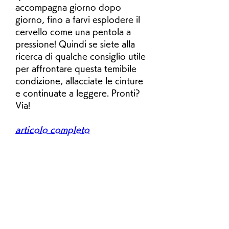
accompagna giorno dopo 
giorno, fino a farvi esplodere il 
cervello come una pentola a 
pressione! Quindi se siete alla 
ricerca di qualche consiglio utile 
per affrontare questa temibile 
condizione, allacciate le cinture 
e continuate a leggere. Pronti? 
Via!
articolo completo