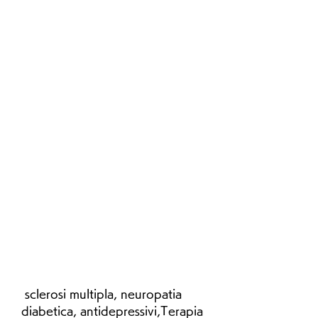
 sclerosi multipla, neuropatia 
diabetica, antidepressivi,Terapia 