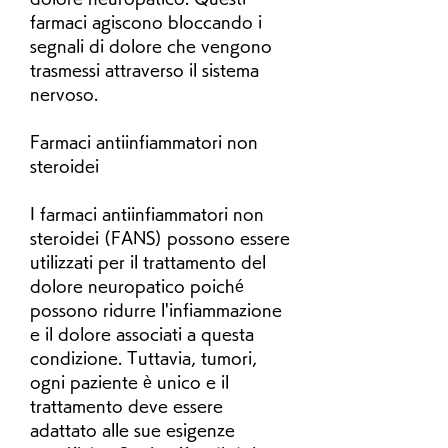
farmaci agiscono bloccando i 
segnali di dolore che vengono 
trasmessi attraverso il sistema 
nervoso.
Farmaci antiinfiammatori non 
steroidei
I farmaci antiinfiammatori non 
steroidei (FANS) possono essere 
utilizzati per il trattamento del 
dolore neuropatico poiché 
possono ridurre l'infiammazione 
e il dolore associati a questa 
condizione. Tuttavia, tumori, 
ogni paziente è unico e il 
trattamento deve essere 
adattato alle sue esigenze 