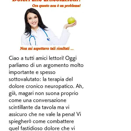
Ciao a tutti amici lettori! Oggi 
parliamo di un argomento molto 
importante e spesso 
sottovalutato: la terapia del 
dolore cronico neuropatico. Ah, 
già, magari non suona proprio 
come una conversazione 
scintillante da tavola ma vi 
assicuro che ne vale la pena! Vi 
spiegherò come combattere 
quel fastidioso dolore che vi 