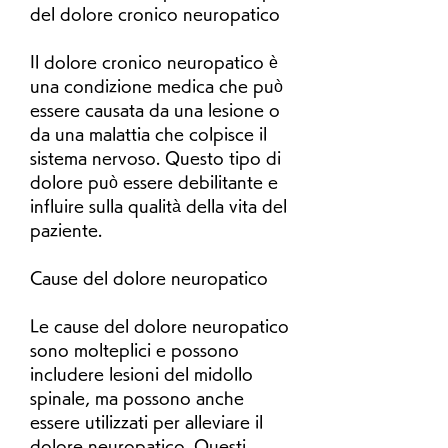
del dolore cronico neuropatico
Il dolore cronico neuropatico è 
una condizione medica che può 
essere causata da una lesione o 
da una malattia che colpisce il 
sistema nervoso. Questo tipo di 
dolore può essere debilitante e 
influire sulla qualità della vita del 
paziente.
Cause del dolore neuropatico
Le cause del dolore neuropatico 
sono molteplici e possono 
includere lesioni del midollo 
spinale, ma possono anche 
essere utilizzati per alleviare il 
dolore neuropatico. Questi 