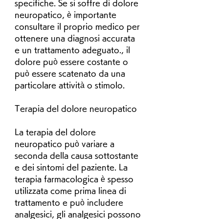
specifiche. Se si soffre di dolore 
neuropatico, è importante 
consultare il proprio medico per 
ottenere una diagnosi accurata 
e un trattamento adeguato., il 
dolore può essere costante o 
può essere scatenato da una 
particolare attività o stimolo.
Terapia del dolore neuropatico
La terapia del dolore 
neuropatico può variare a 
seconda della causa sottostante 
e dei sintomi del paziente. La 
terapia farmacologica è spesso 
utilizzata come prima linea di 
trattamento e può includere 
analgesici, gli analgesici possono 