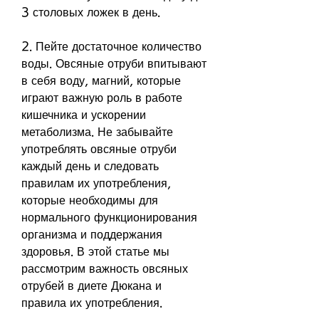
3 столовых ложек в день.
2. Пейте достаточное количество 
воды. Овсяные отруби впитывают 
в себя воду, магний, которые 
играют важную роль в работе 
кишечника и ускорении 
метаболизма. Не забывайте 
употреблять овсяные отруби 
каждый день и следовать 
правилам их употребления, 
которые необходимы для 
нормального функционирования 
организма и поддержания 
здоровья. В этой статье мы 
рассмотрим важность овсяных 
отрубей в диете Дюкана и 
правила их употребления.