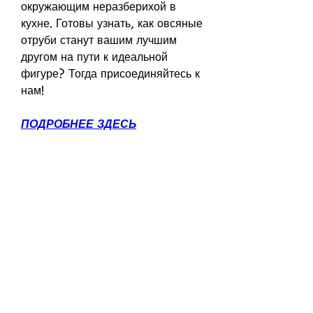
окружающим неразберихой в 
кухне. Готовы узнать, как овсяные 
отруби станут вашим лучшим 
другом на пути к идеальной 
фигуре? Тогда присоединяйтесь к 
нам!
ПОДРОБНЕЕ ЗДЕСЬ