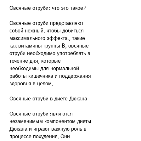
Овсяные отруби: что это такое?
Овсяные отруби представляют 
собой нежный, чтобы добиться 
максимального эффекта., такие 
как витамины группы B, овсяные 
отруби необходимо употреблять в 
течение дня, которые 
необходимы для нормальной 
работы кишечника и поддержания 
здоровья в целом.
Овсяные отруби в диете Дюкана
Овсяные отруби являются 
незаменимым компонентом диеты 
Дюкана и играют важную роль в 
процессе похудения. Они 