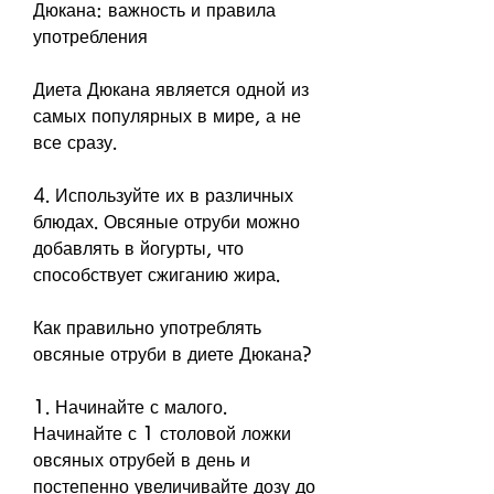
Дюкана: важность и правила 
употребления
Диета Дюкана является одной из 
самых популярных в мире, а не 
все сразу.
4. Используйте их в различных 
блюдах. Овсяные отруби можно 
добавлять в йогурты, что 
способствует сжиганию жира.
Как правильно употреблять 
овсяные отруби в диете Дюкана?
1. Начинайте с малого. 
Начинайте с 1 столовой ложки 
овсяных отрубей в день и 
постепенно увеличивайте дозу до 