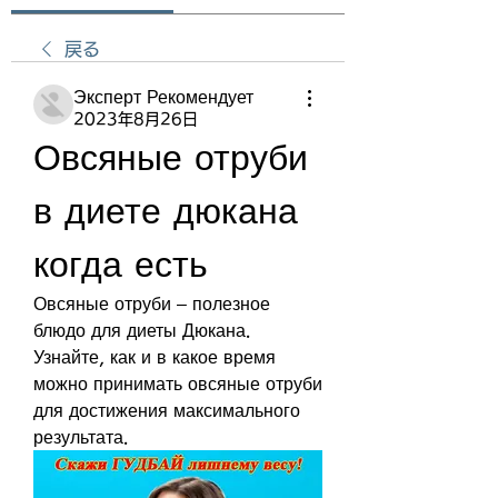
戻る
Эксперт Рекомендует
2023年8月26日
Овсяные отруби 
в диете дюкана 
когда есть
Овсяные отруби – полезное 
блюдо для диеты Дюкана. 
Узнайте, как и в какое время 
можно принимать овсяные отруби 
для достижения максимального 
результата.