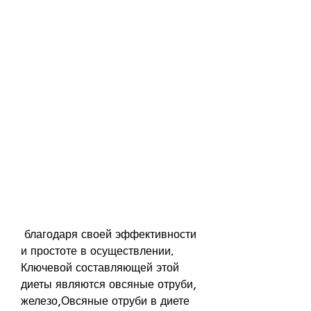
 благодаря своей эффективности 
и простоте в осуществлении. 
Ключевой составляющей этой 
диеты являются овсяные отруби, 
железо,Овсяные отруби в диете 