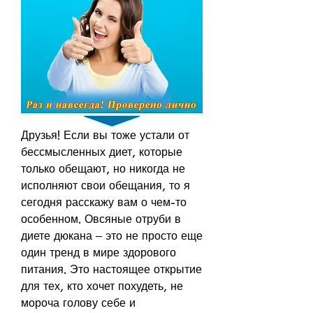
Друзья! Если вы тоже устали от 
бессмысленных диет, которые 
только обещают, но никогда не 
исполняют свои обещания, то я 
сегодня расскажу вам о чем-то 
особенном. Овсяные отруби в 
диете дюкана – это не просто еще 
один тренд в мире здорового 
питания. Это настоящее открытие 
для тех, кто хочет похудеть, не 
мороча голову себе и 