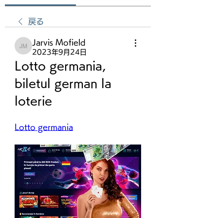
戻る
Jarvis Mofield
Jarvis Mofield
2023年9月24日
Lotto germania, 
biletul german la 
loterie
Lotto germania