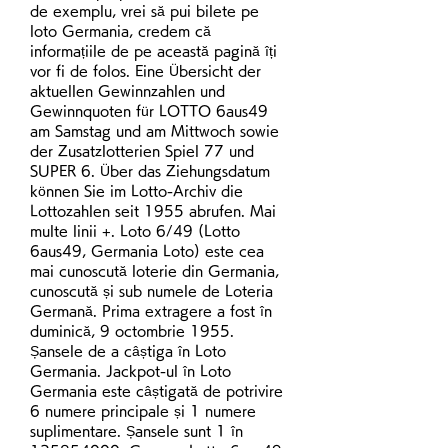
de exemplu, vrei să pui bilete pe 
loto Germania, credem că 
informațiile de pe această pagină îți 
vor fi de folos. Eine Übersicht der 
aktuellen Gewinnzahlen und 
Gewinnquoten für LOTTO 6aus49 
am Samstag und am Mittwoch sowie 
der Zusatzlotterien Spiel 77 und 
SUPER 6. Über das Ziehungsdatum 
können Sie im Lotto-Archiv die 
Lottozahlen seit 1955 abrufen. Mai 
multe linii +. Loto 6/49 (Lotto 
6aus49, Germania Loto) este cea 
mai cunoscută loterie din Germania, 
cunoscută și sub numele de Loteria 
Germană. Prima extragere a fost în 
duminică, 9 octombrie 1955. 
Șansele de a câștiga în Loto 
Germania. Jackpot-ul în Loto 
Germania este câștigată de potrivire 
6 numere principale și 1 numere 
suplimentare. Șansele sunt 1 în 