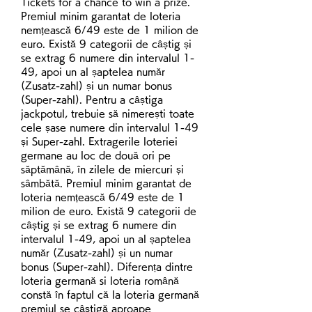
Tickets for a chance to win a prize. 
Premiul minim garantat de loteria 
nemțească 6/49 este de 1 milion de 
euro. Există 9 categorii de câștig și 
se extrag 6 numere din intervalul 1-
49, apoi un al șaptelea număr 
(Zusatz-zahl) și un numar bonus 
(Super-zahl). Pentru a câștiga 
jackpotul, trebuie să nimerești toate 
cele șase numere din intervalul 1-49 
și Super-zahl. Extragerile loteriei 
germane au loc de două ori pe 
săptămână, în zilele de miercuri și 
sâmbătă. Premiul minim garantat de 
loteria nemțească 6/49 este de 1 
milion de euro. Există 9 categorii de 
câștig și se extrag 6 numere din 
intervalul 1-49, apoi un al șaptelea 
număr (Zusatz-zahl) și un numar 
bonus (Super-zahl). Diferența dintre 
loteria germană si loteria română 
constă în faptul că la loteria germană 
premiul se câștigă aproape 