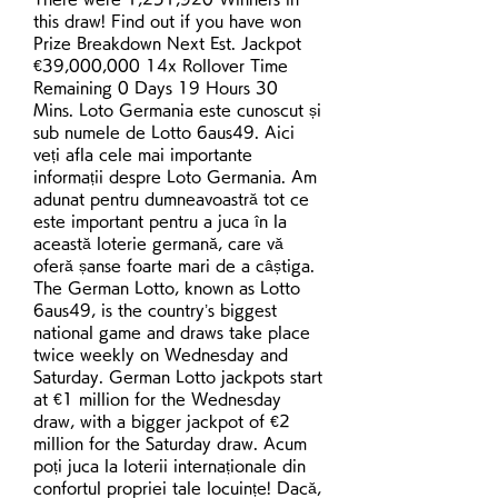
this draw! Find out if you have won 
Prize Breakdown Next Est. Jackpot 
€39,000,000 14x Rollover Time 
Remaining 0 Days 19 Hours 30 
Mins. Loto Germania este cunoscut și 
sub numele de Lotto 6aus49. Aici 
veți afla cele mai importante 
informații despre Loto Germania. Am 
adunat pentru dumneavoastră tot ce 
este important pentru a juca în la 
această loterie germană, care vă 
oferă șanse foarte mari de a câștiga. 
The German Lotto, known as Lotto 
6aus49, is the country’s biggest 
national game and draws take place 
twice weekly on Wednesday and 
Saturday. German Lotto jackpots start 
at €1 million for the Wednesday 
draw, with a bigger jackpot of €2 
million for the Saturday draw. Acum 
poți juca la loterii internaționale din 
confortul propriei tale locuințe! Dacă, 