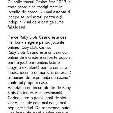
Cu noile trucuri Casino Star 2023, ai 
toate șansele să câștigi mare în 
jocurile de noroc. Nu mai aștepta și 
începe să joci astăzi pentru a-ți 
îndeplini visul de a câștiga sume 
fabuloase!
De ce Ruby Slots Casino este cea 
mai bună alegere pentru jocurile 
online. Ruby slots casino.
Ruby Slots Casino este un cazinou 
online de încredere și foarte popular 
printre jucătorii români. Este o 
alegere excelentă pentru cei care 
iubesc jocurile de noroc și doresc să 
se bucure de experiența de cazino în 
confortul propriei case.
Varietatea de jocuri oferite de Ruby 
Slots Casino este impresionantă. 
Cazinoul are o gamă largă de sloturi 
video, inclusiv cele mai noi și mai 
populare titluri. De asemenea, puteți 
juca jocuri de masă clasice precum 