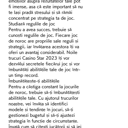
emoțiilor asupra rezultatelor tale pot 
fi imense, așa că este important să nu 
te lași pradă stresului și să rămâi 
concentrat pe strategia ta de joc.
Studiază regulile de joc
Pentru a avea succes, trebuie să 
cunoști regulile de joc. Fiecare joc 
de noroc are propriile sale reguli și 
strategii, iar învățarea acestora îți va 
oferi un avantaj considerabil. Noile 
trucuri Casino Star 2023 îți vor 
dezvălui secretele fiecărui joc și vor 
îmbunătăți abilitățile tale de joc într-
un timp record.
Îmbunătățește-ți abilitățile
Pentru a câștiga constant la jocurile 
de noroc, trebuie să-ți îmbunătățești 
abilitățile tale. Cu ajutorul trucurilor 
noastre, vei învăța să identifici 
modele și tendințe în jocuri, să-ți 
gestionezi bugetul și să-ți ajustezi 
strategia în funcție de circumstanțe. 
Învață cum să citești jucătorii și să iei 