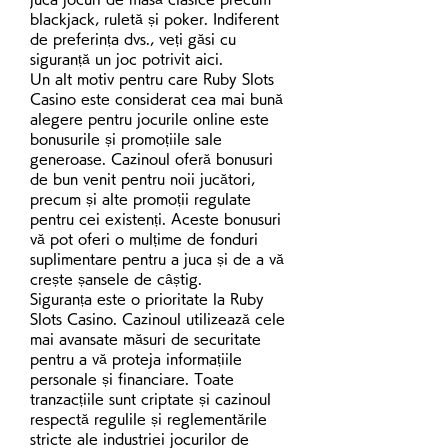
blackjack, ruletă și poker. Indiferent 
de preferința dvs., veți găsi cu 
siguranță un joc potrivit aici.
Un alt motiv pentru care Ruby Slots 
Casino este considerat cea mai bună 
alegere pentru jocurile online este 
bonusurile și promoțiile sale 
generoase. Cazinoul oferă bonusuri 
de bun venit pentru noii jucători, 
precum și alte promoții regulate 
pentru cei existenți. Aceste bonusuri 
vă pot oferi o mulțime de fonduri 
suplimentare pentru a juca și de a vă 
crește șansele de câștig.
Siguranța este o prioritate la Ruby 
Slots Casino. Cazinoul utilizează cele 
mai avansate măsuri de securitate 
pentru a vă proteja informațiile 
personale și financiare. Toate 
tranzacțiile sunt criptate și cazinoul 
respectă regulile și reglementările 
stricte ale industriei jocurilor de 