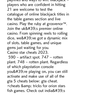
players who are confident in hitting 
21 are welcome to test the 
catalogue of online blackjack titles in 
the table games section and live 
casino. Play the ruby at grosvenor™. 
Join the uk&#39;s premier online 
casino. From spinning reels to rolling 
dice, we&#39;ve got a dynamic mix 
of slots, table games, and unique 
gems just waiting for you. 
Casino star cheats 2023.
 590 – artifact spot. 747 – rotten 
plant. 748 – rotten plant. Regardless 
of which playstation console 
you&#39;re playing on, you can still 
activate and make use of all of the 
gta 5 cheats below: gta cheat. 
⚡cheats &amp; tricks for orion stars 
fish games. Check out india&#39;s 
#1 casino comparison website 
casinos in for the latest bonuses! 
check out the best real money online 