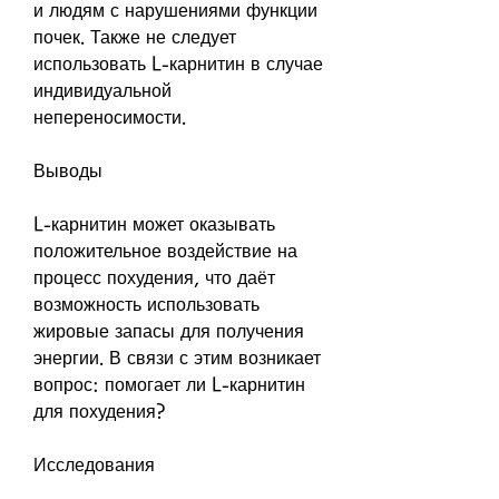
и людям с нарушениями функции 
почек. Также не следует 
использовать L-карнитин в случае 
индивидуальной 
непереносимости.
Выводы
L-карнитин может оказывать 
положительное воздействие на 
процесс похудения, что даёт 
возможность использовать 
жировые запасы для получения 
энергии. В связи с этим возникает 
вопрос: помогает ли L-карнитин 
для похудения?
Исследования