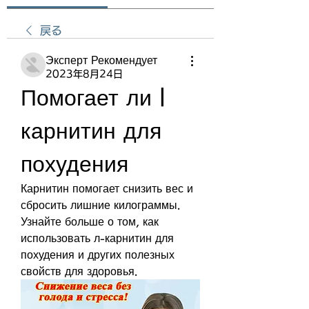
戻る
Эксперт Рекомендует
2023年8月24日
Помогает ли l 
карнитин для 
похудения
Карнитин помогает снизить вес и 
сбросить лишние килограммы. 
Узнайте больше о том, как 
использовать л-карнитин для 
похудения и других полезных 
свойств для здоровья.