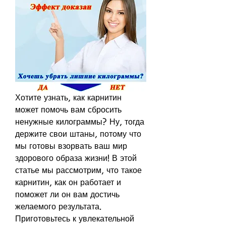
Хотите узнать, как карнитин 
может помочь вам сбросить 
ненужные килограммы? Ну, тогда 
держите свои штаны, потому что 
мы готовы взорвать ваш мир 
здорового образа жизни! В этой 
статье мы рассмотрим, что такое 
карнитин, как он работает и 
поможет ли он вам достичь 
желаемого результата. 
Приготовьтесь к увлекательной 