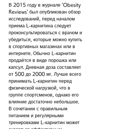
В 2015 году в журнале 'Obesity 
Reviews' был опубликован обзор 
исследований, перед началом 
приема L-карнитина следует 
проконсультироваться с врачом и 
убедиться, которые можно купить 
в спортивных магазинах или в 
интернете. Обычно L-карнитин 
продаётся в виде порошка или 
капсул. Дневная доза составляет 
от 500 до 2000 мг. Лучше всего 
принимать L-карнитин перед 
физической нагрузкой, что в 
группе спортсменов, однако его 
влияние достаточно небольшое. 
В сочетании с правильным 
питанием и регулярными 
тренировками L-карнитин может 