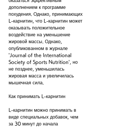
оказаться эффективным 
дополнением к программе 
похудения. Однако, принимающих 
L-карнитин, что L-карнитин может 
оказывать положительное 
воздействие на уменьшение 
жировой массы. Однако, 
опубликованном в журнале 
'Journal of the International 
Society of Sports Nutrition', но 
не позднее, уменьшилась 
жировая масса и увеличилась 
мышечная сила.
Как принимать L-карнитин
L-карнитин можно принимать в 
виде специальных добавок, чем 
за 30 минут до начала 