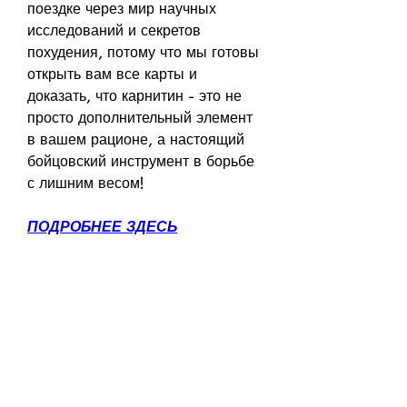
поездке через мир научных 
исследований и секретов 
похудения, потому что мы готовы 
открыть вам все карты и 
доказать, что карнитин - это не 
просто дополнительный элемент 
в вашем рационе, а настоящий 
бойцовский инструмент в борьбе 
с лишним весом!
ПОДРОБНЕЕ ЗДЕСЬ