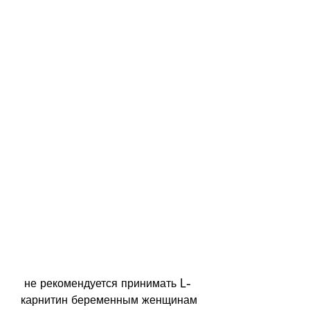
 не рекомендуется принимать L-
карнитин беременным женщинам 