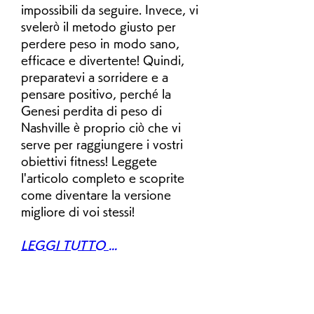
impossibili da seguire. Invece, vi 
svelerò il metodo giusto per 
perdere peso in modo sano, 
efficace e divertente! Quindi, 
preparatevi a sorridere e a 
pensare positivo, perché la 
Genesi perdita di peso di 
Nashville è proprio ciò che vi 
serve per raggiungere i vostri 
obiettivi fitness! Leggete 
l'articolo completo e scoprite 
come diventare la versione 
migliore di voi stessi!
LEGGI TUTTO ...