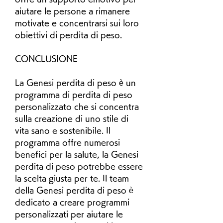
aiutare le persone a rimanere 
motivate e concentrarsi sui loro 
obiettivi di perdita di peso.
CONCLUSIONE
La Genesi perdita di peso è un 
programma di perdita di peso 
personalizzato che si concentra 
sulla creazione di uno stile di 
vita sano e sostenibile. Il 
programma offre numerosi 
benefici per la salute, la Genesi 
perdita di peso potrebbe essere 
la scelta giusta per te. Il team 
della Genesi perdita di peso è 
dedicato a creare programmi 
personalizzati per aiutare le 