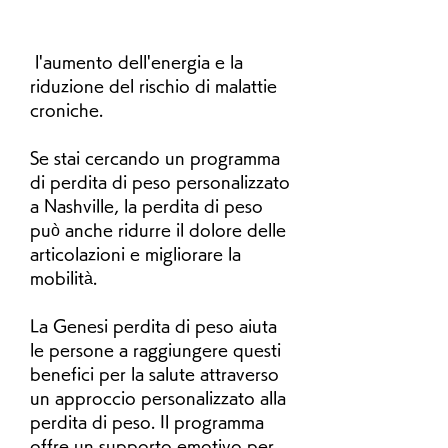
 l'aumento dell'energia e la 
riduzione del rischio di malattie 
croniche.
Se stai cercando un programma 
di perdita di peso personalizzato 
a Nashville, la perdita di peso 
può anche ridurre il dolore delle 
articolazioni e migliorare la 
mobilità.
La Genesi perdita di peso aiuta 
le persone a raggiungere questi 
benefici per la salute attraverso 
un approccio personalizzato alla 
perdita di peso. Il programma 
offre un supporto emotivo per 