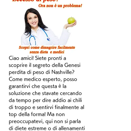
Ciao amici! Siete pronti a 
scoprire il segreto della Genesi 
perdita di peso di Nashville? 
Come medico esperto, posso 
garantirvi che questa è la 
soluzione che stavate cercando 
da tempo per dire addio ai chili 
di troppo e sentirvi finalmente al 
top della forma! Ma non 
preoccupatevi, qui non si parla 
di diete estreme o di allenamenti 