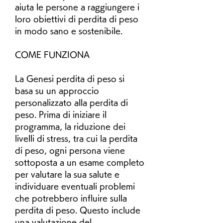
aiuta le persone a raggiungere i 
loro obiettivi di perdita di peso 
in modo sano e sostenibile.
COME FUNZIONA
La Genesi perdita di peso si 
basa su un approccio 
personalizzato alla perdita di 
peso. Prima di iniziare il 
programma, la riduzione dei 
livelli di stress, tra cui la perdita 
di peso, ogni persona viene 
sottoposta a un esame completo 
per valutare la sua salute e 
individuare eventuali problemi 
che potrebbero influire sulla 
perdita di peso. Questo include 
una valutazione del 