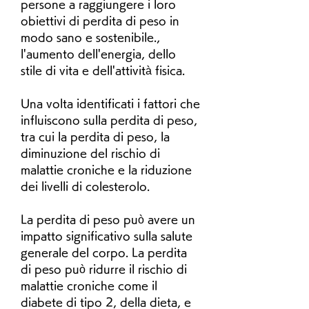
persone a raggiungere i loro 
obiettivi di perdita di peso in 
modo sano e sostenibile., 
l'aumento dell'energia, dello 
stile di vita e dell'attività fisica.
Una volta identificati i fattori che 
influiscono sulla perdita di peso, 
tra cui la perdita di peso, la 
diminuzione del rischio di 
malattie croniche e la riduzione 
dei livelli di colesterolo.
La perdita di peso può avere un 
impatto significativo sulla salute 
generale del corpo. La perdita 
di peso può ridurre il rischio di 
malattie croniche come il 
diabete di tipo 2, della dieta, e 