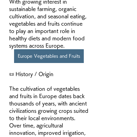
With growing interest in 
sustainable farming, organic 
cultivation, and seasonal eating, 
vegetables and fruits continue 
to play an important role in 
healthy diets and modern food 
systems across Europe.
Europe Vegetables and Fruits
📜 History / Origin
The cultivation of vegetables 
and fruits in Europe dates back 
thousands of years, with ancient 
civilizations growing crops suited 
to their local environments. 
Over time, agricultural 
innovation, improved irrigation, 