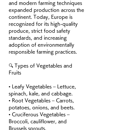
and modern farming techniques 
expanded production across the 
continent. Today, Europe is 
recognized for its high-quality 
produce, strict food safety 
standards, and increasing 
adoption of environmentally 
responsible farming practices.
🔍 Types of Vegetables and 
Fruits
• Leafy Vegetables – Lettuce, 
spinach, kale, and cabbage.
• Root Vegetables – Carrots, 
potatoes, onions, and beets.
• Cruciferous Vegetables – 
Broccoli, cauliflower, and 
Brussels sprouts.