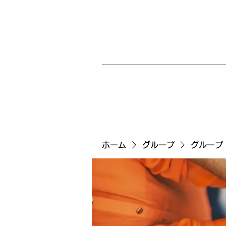
ホーム
グループ
グループ