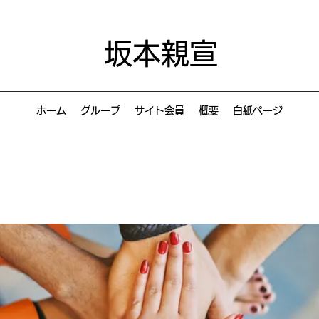
坂本親宣
ホーム
グループ
サイト会員
概要
白紙ページ