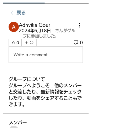
戻る
Adhvika Gour
2024年6月18日
·
さんがグル
ープに参加しました。
0
0
Write a comment...
グループについて
グループへようこそ！他のメンバー
と交流したり、最新情報をチェック
したり、動画をシェアすることもで
きます。
メンバー