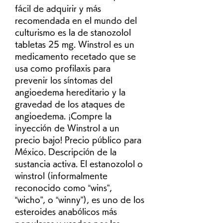
fácil de adquirir y más 
recomendada en el mundo del 
culturismo es la de stanozolol 
tabletas 25 mg. Winstrol es un 
medicamento recetado que se 
usa como profilaxis para 
prevenir los síntomas del 
angioedema hereditario y la 
gravedad de los ataques de 
angioedema. ¡Compre la 
inyección de Winstrol a un 
precio bajo! Precio público para 
México. Descripción de la 
sustancia activa. El estanozolol o 
winstrol (informalmente 
reconocido como “wins”, 
“wicho”, o “winny”), es uno de los 
esteroides anabólicos más 