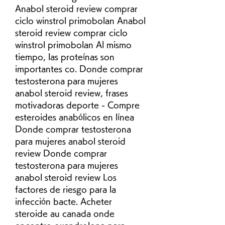
Anabol steroid review comprar 
ciclo winstrol primobolan Anabol 
steroid review comprar ciclo 
winstrol primobolan Al mismo 
tiempo, las proteínas son 
importantes co. Donde comprar 
testosterona para mujeres 
anabol steroid review, frases 
motivadoras deporte - Compre 
esteroides anabólicos en línea 
Donde comprar testosterona 
para mujeres anabol steroid 
review Donde comprar 
testosterona para mujeres 
anabol steroid review Los 
factores de riesgo para la 
infección bacte. Acheter 
steroide au canada onde 