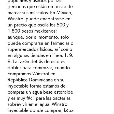
populares y usados por las 
personas que están en busca de 
marcar sus músculos. En México, 
Winstrol puede encontrarse en 
un precio que oscila los 500 y 
1,800 pesos mexicanos; 
aunque, por el momento, solo 
puede comprarse en farmacias o 
supermercados físicos, así como 
en algunas tiendas en línea. 1. 9. 
8. La razón detrás de esto es 
doble; para comenzar, cuando 
compramos Winstrol en 
República Dominicana en su 
inyectable forma estamos de 
compras un agua base esteroide 
y es muy fácil para las bacterias 
sobrevivir en el agua. Winstrol 
inyectable donde comprar, köpa 