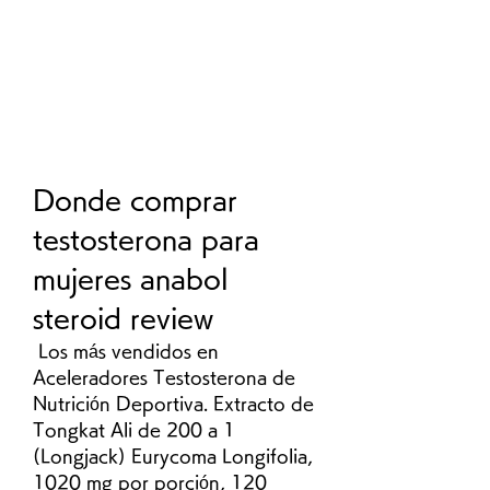
Donde comprar 
testosterona para 
mujeres anabol 
steroid review
 Los más vendidos en 
Aceleradores Testosterona de 
Nutrición Deportiva. Extracto de 
Tongkat Ali de 200 a 1 
(Longjack) Eurycoma Longifolia, 
1020 mg por porción, 120 