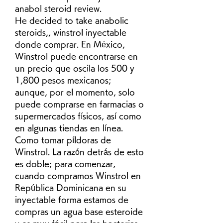
anabol steroid review.
He decided to take anabolic 
steroids,, winstrol inyectable 
donde comprar. En México, 
Winstrol puede encontrarse en 
un precio que oscila los 500 y 
1,800 pesos mexicanos; 
aunque, por el momento, solo 
puede comprarse en farmacias o 
supermercados físicos, así como 
en algunas tiendas en línea. 
Como tomar píldoras de 
Winstrol. La razón detrás de esto 
es doble; para comenzar, 
cuando compramos Winstrol en 
República Dominicana en su 
inyectable forma estamos de 
compras un agua base esteroide 