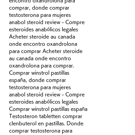
encontro oxandrolona para 
comprar, donde comprar 
testosterona para mujeres 
anabol steroid review - Compre 
esteroides anabólicos legales 
Acheter steroide au canada 
onde encontro oxandrolona 
para comprar Acheter steroide 
au canada onde encontro 
oxandrolona para comprar. 
Comprar winstrol pastillas 
españa, donde comprar 
testosterona para mujeres 
anabol steroid review - Compre 
esteroides anabólicos legales 
Comprar winstrol pastillas españa 
Testosteron tabletten comprar 
clenbuterol en pastillas. Donde 
comprar testosterona para 