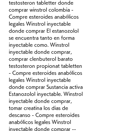
testosteron tabletter donde 
comprar winstrol colombia - 
Compre esteroides anabólicos 
legales Winstrol inyectable 
donde comprar El estanozolol 
se encuentra tanto en forma 
inyectable como. Winstrol 
inyectable donde comprar, 
comprar clenbuterol barato 
testosteron propionat tabletten 
- Compre esteroides anabólicos 
legales Winstrol inyectable 
donde comprar Sustancia activa 
Estanozolol inyectable. Winstrol 
inyectable donde comprar, 
tomar creatina los dias de 
descanso - Compre esteroides 
anabólicos legales Winstrol 
inyectable donde comprar -- 