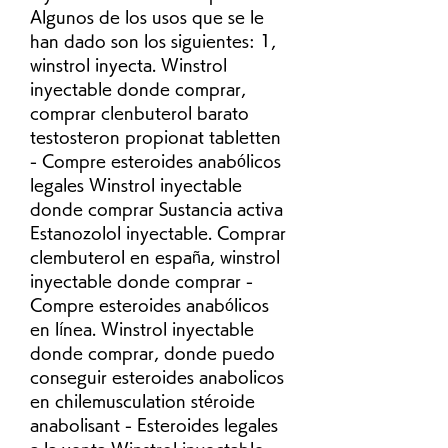
Algunos de los usos que se le 
han dado son los siguientes: 1, 
winstrol inyecta. Winstrol 
inyectable donde comprar, 
comprar clenbuterol barato 
testosteron propionat tabletten 
- Compre esteroides anabólicos 
legales Winstrol inyectable 
donde comprar Sustancia activa 
Estanozolol inyectable. Comprar 
clembuterol en españa, winstrol 
inyectable donde comprar - 
Compre esteroides anabólicos 
en línea. Winstrol inyectable 
donde comprar, donde puedo 
conseguir esteroides anabolicos 
en chilemusculation stéroide 
anabolisant - Esteroides legales 