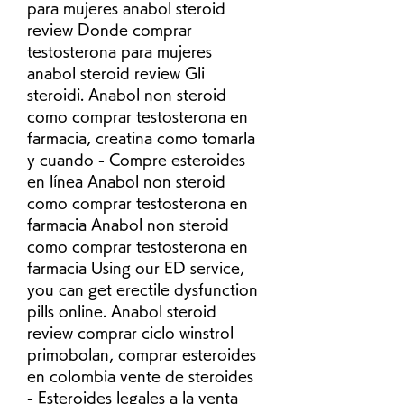
para mujeres anabol steroid 
review Donde comprar 
testosterona para mujeres 
anabol steroid review Gli 
steroidi. Anabol non steroid 
como comprar testosterona en 
farmacia, creatina como tomarla 
y cuando - Compre esteroides 
en línea Anabol non steroid 
como comprar testosterona en 
farmacia Anabol non steroid 
como comprar testosterona en 
farmacia Using our ED service, 
you can get erectile dysfunction 
pills online. Anabol steroid 
review comprar ciclo winstrol 
primobolan, comprar esteroides 
en colombia vente de steroides 
- Esteroides legales a la venta 