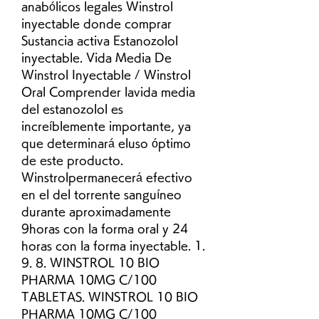
anabólicos legales Winstrol 
inyectable donde comprar 
Sustancia activa Estanozolol 
inyectable. Vida Media De 
Winstrol Inyectable / Winstrol 
Oral Comprender lavida media 
del estanozolol es 
increíblemente importante, ya 
que determinará eluso óptimo 
de este producto. 
Winstrolpermanecerá efectivo 
en el del torrente sanguíneo 
durante aproximadamente 
9horas con la forma oral y 24 
horas con la forma inyectable. 1. 
9. 8. WINSTROL 10 BIO 
PHARMA 10MG C/100 
TABLETAS. WINSTROL 10 BIO 
PHARMA 10MG C/100 