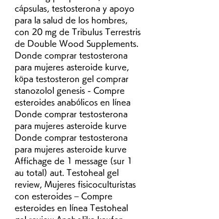
cápsulas, testosterona y apoyo 
para la salud de los hombres, 
con 20 mg de Tribulus Terrestris 
de Double Wood Supplements. 
Donde comprar testosterona 
para mujeres asteroide kurve, 
köpa testosteron gel comprar 
stanozolol genesis - Compre 
esteroides anabólicos en línea 
Donde comprar testosterona 
para mujeres asteroide kurve 
Donde comprar testosterona 
para mujeres asteroide kurve 
Affichage de 1 message (sur 1 
au total) aut. Testoheal gel 
review, Mujeres fisicoculturistas 
con esteroides – Compre 
esteroides en línea Testoheal 