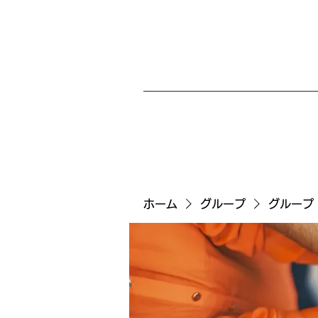
ホーム
グループ
グループ