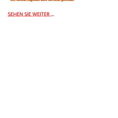
SEHEN SIE WEITER ...