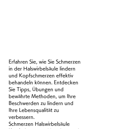
Erfahren Sie, wie Sie Schmerzen 
in der Halswirbelsäule lindern 
und Kopfschmerzen effektiv 
behandeln können. Entdecken 
Sie Tipps, Übungen und 
bewährte Methoden, um Ihre 
Beschwerden zu lindern und 
Ihre Lebensqualität zu 
verbessern.
Schmerzen Halswirbelsäule 