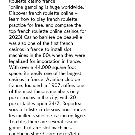
Roulette casino france.
“online gambling is huge worldwide. 
Discover french roulette online – 
learn how to play french roulette, 
practice for free, and compare the 
top french roulette online casinos for 
2023! Casino barrière de deauville 
was also one of the first french 
casinos in france to install slot 
machines in the 80s when they were 
legalized for importation in france. 
With over a 44,000 square foot 
space, it’s easily one of the largest 
casinos in france. Aviation club de 
france, founded in 1907, offers one 
of the most famous members only 
poker rooms in the city, with 20 
poker tables open 24/7. Reportez-
vous à la liste ci-dessous pour trouver 
les meilleurs sites de casino en ligne. 
To date, there are several casino 
games that are: slot machines, 
caribbean stud/3-card poker/let it 