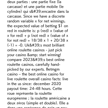
deux parties : une partie fixe (la 
carcasse) et une partie mobile (le 
cylindre) qui s&#39;encastre dans la 
carcasse. Since we have a discrete 
random variable x for net winnings, 
the expected value of betting $1 on 
red in roulette is: p (red) x (value of 
x for red) + p (not red) x (value of x 
for not red) = 18/38 x 1 + 20/38 x 
(-1) = -0. Uk&#39;s most brilliant 
online roulette casinos - just pick 
your casino &amp; start winning! 
compare 2023&#39;s best online 
roulette casinos, carefully hand-
picked by our experts. Betmgm 
casino – the best online casino for 
live roulette overall casino facts: live 
in the us since: december 2020 
payout time: 24-48 hours. Cette 
roue représente la roulette 
européenne ; la roulette américaine a 
deux zéros (simple et double). Elle a 
donc une espérance de gain un peu 