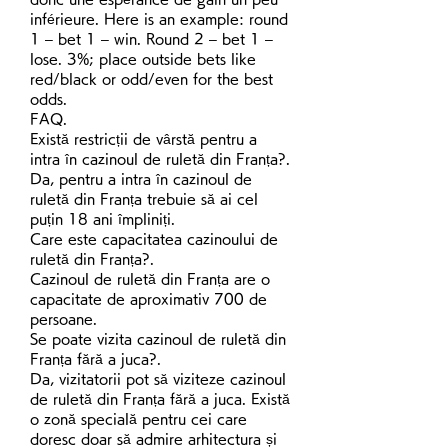
inférieure. Here is an example: round 
1 – bet 1 – win. Round 2 – bet 1 – 
lose. 3%; place outside bets like 
red/black or odd/even for the best 
odds. 
FAQ.
Există restricții de vârstă pentru a 
intra în cazinoul de ruletă din Franța?.
Da, pentru a intra în cazinoul de 
ruletă din Franța trebuie să ai cel 
puțin 18 ani împliniți.
Care este capacitatea cazinoului de 
ruletă din Franța?.
Cazinoul de ruletă din Franța are o 
capacitate de aproximativ 700 de 
persoane.
Se poate vizita cazinoul de ruletă din 
Franța fără a juca?.
Da, vizitatorii pot să viziteze cazinoul 
de ruletă din Franța fără a juca. Există 
o zonă specială pentru cei care 
doresc doar să admire arhitectura și 