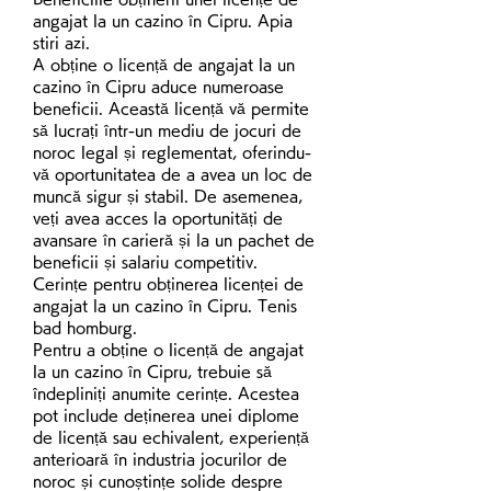
angajat la un cazino în Cipru. Apia 
stiri azi.
A obține o licență de angajat la un 
cazino în Cipru aduce numeroase 
beneficii. Această licență vă permite 
să lucrați într-un mediu de jocuri de 
noroc legal și reglementat, oferindu-
vă oportunitatea de a avea un loc de 
muncă sigur și stabil. De asemenea, 
veți avea acces la oportunități de 
avansare în carieră și la un pachet de 
beneficii și salariu competitiv.
Cerințe pentru obținerea licenței de 
angajat la un cazino în Cipru. Tenis 
bad homburg.
Pentru a obține o licență de angajat 
la un cazino în Cipru, trebuie să 
îndepliniți anumite cerințe. Acestea 
pot include deținerea unei diplome 
de licență sau echivalent, experiență 
anterioară în industria jocurilor de 
noroc și cunoștințe solide despre 