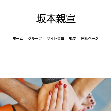
坂本親宣
ホーム
グループ
サイト会員
概要
白紙ページ