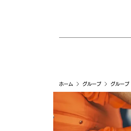
ホーム
グループ
グループ