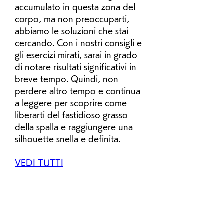
accumulato in questa zona del 
corpo, ma non preoccuparti, 
abbiamo le soluzioni che stai 
cercando. Con i nostri consigli e 
gli esercizi mirati, sarai in grado 
di notare risultati significativi in 
breve tempo. Quindi, non 
perdere altro tempo e continua 
a leggere per scoprire come 
liberarti del fastidioso grasso 
della spalla e raggiungere una 
silhouette snella e definita.
VEDI TUTTI