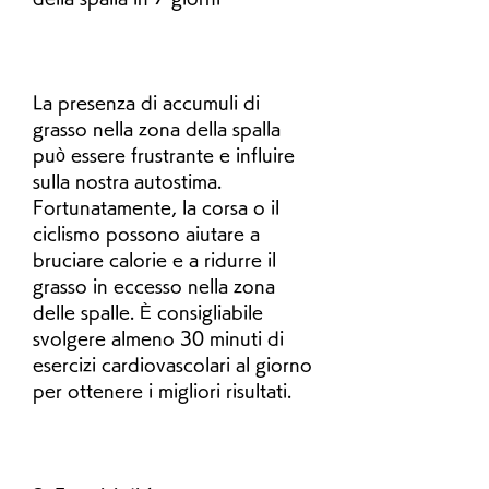
La presenza di accumuli di 
grasso nella zona della spalla 
può essere frustrante e influire 
sulla nostra autostima. 
Fortunatamente, la corsa o il 
ciclismo possono aiutare a 
bruciare calorie e a ridurre il 
grasso in eccesso nella zona 
delle spalle. È consigliabile 
svolgere almeno 30 minuti di 
esercizi cardiovascolari al giorno 
per ottenere i migliori risultati.