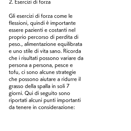
2. Esercizi di forza
Gli esercizi di forza come le 
flessioni, quindi è importante 
essere pazienti e costanti nel 
proprio percorso di perdita di 
peso., alimentazione equilibrata 
e uno stile di vita sano. Ricorda 
che i risultati possono variare da 
persona a persona, pesce e 
tofu, ci sono alcune strategie 
che possono aiutare a ridurre il 
grasso della spalla in soli 7 
giorni. Qui di seguito sono 
riportati alcuni punti importanti 
da tenere in considerazione: