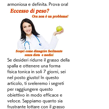
armoniosa e definita. Prova ora!
Se desideri ridurre il grasso della 
spalla e ottenere una forma 
fisica tonica in soli 7 giorni, sei 
nel posto giusto! In questo 
articolo, ti sveleremo i segreti 
per raggiungere questo 
obiettivo in modo efficace e 
veloce. Sappiamo quanto sia 
frustrante lottare con il grasso 