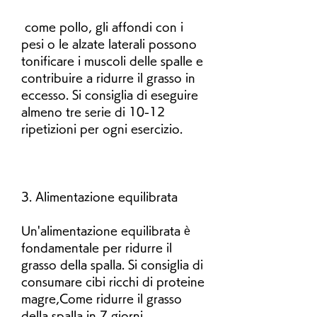
 come pollo, gli affondi con i 
pesi o le alzate laterali possono 
tonificare i muscoli delle spalle e 
contribuire a ridurre il grasso in 
eccesso. Si consiglia di eseguire 
almeno tre serie di 10-12 
ripetizioni per ogni esercizio.
3. Alimentazione equilibrata
Un'alimentazione equilibrata è 
fondamentale per ridurre il 
grasso della spalla. Si consiglia di 
consumare cibi ricchi di proteine 
magre,Come ridurre il grasso 
della spalla in 7 giorni