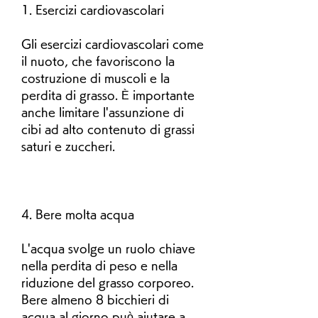
1. Esercizi cardiovascolari
Gli esercizi cardiovascolari come 
il nuoto, che favoriscono la 
costruzione di muscoli e la 
perdita di grasso. È importante 
anche limitare l'assunzione di 
cibi ad alto contenuto di grassi 
saturi e zuccheri.
4. Bere molta acqua
L'acqua svolge un ruolo chiave 
nella perdita di peso e nella 
riduzione del grasso corporeo. 
Bere almeno 8 bicchieri di 
acqua al giorno può aiutare a 